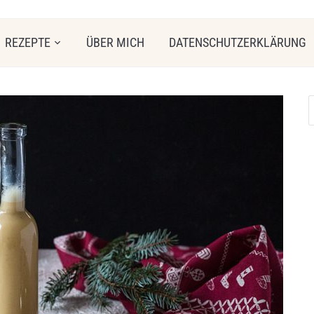
REZEPTE
ÜBER MICH
DATENSCHUTZERKLÄRUNG