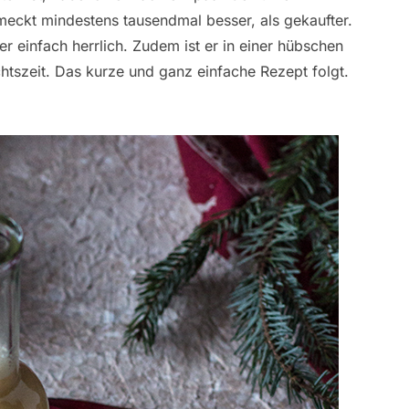
meckt mindestens tausendmal besser, als gekaufter.
r einfach herrlich. Zudem ist er in einer hübschen
htszeit. Das kurze und ganz einfache Rezept folgt.