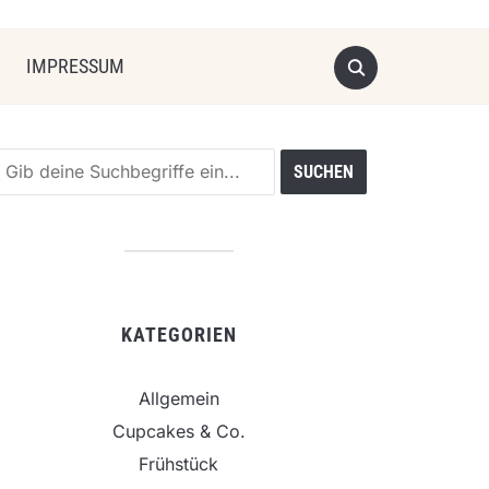
IMPRESSUM
KATEGORIEN
Allgemein
Cupcakes & Co.
Frühstück