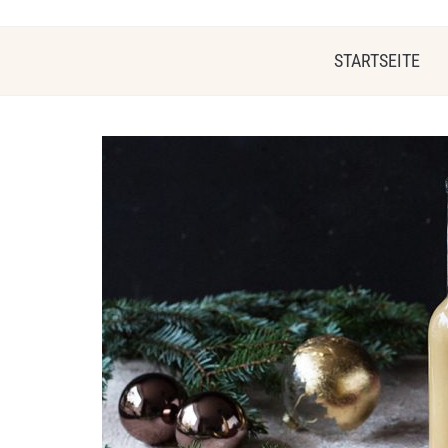
STARTSEITE