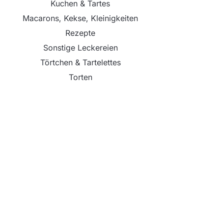
Kuchen & Tartes
Macarons, Kekse, Kleinigkeiten
Rezepte
Sonstige Leckereien
Törtchen & Tartelettes
Torten