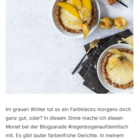
Im grauen Winter tut so ein Farbklecks morgens doch
ganz gut, oder? In diesem Sinne mache ich diesen
Monat bei der Blogparade #regenbogenaufdemtisch
mit. Es gibt lauter farbenfrohe Gerichte. In meinem