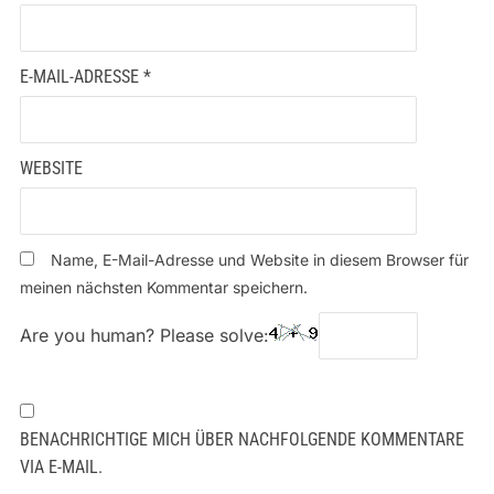
E-MAIL-ADRESSE
*
WEBSITE
Name, E-Mail-Adresse und Website in diesem Browser für
meinen nächsten Kommentar speichern.
Are you human? Please solve:
BENACHRICHTIGE MICH ÜBER NACHFOLGENDE KOMMENTARE
VIA E-MAIL.