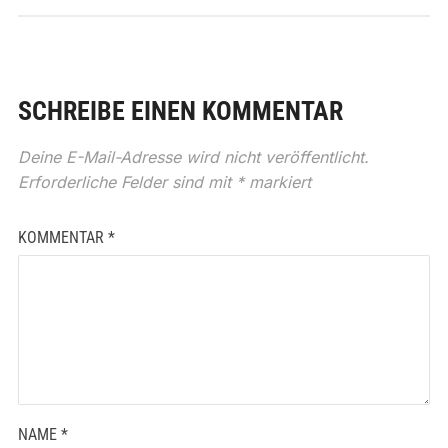
SCHREIBE EINEN KOMMENTAR
Deine E-Mail-Adresse wird nicht veröffentlicht.
Erforderliche Felder sind mit
*
markiert
KOMMENTAR
*
NAME
*