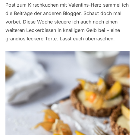
Post zum Kirschkuchen mit Valentins-Herz sammel ich
die Beiträge der anderen Blogger. Schaut doch mal
vorbei. Diese Woche steuere ich auch noch einen
weiteren Leckerbissen in knalligem Gelb bei – eine
grandios leckere Torte. Lasst euch überraschen.