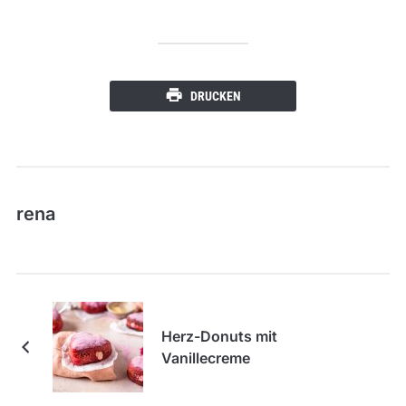
DRUCKEN
rena
Herz-Donuts mit
Vanillecreme