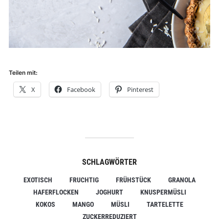
Teilen mit:
X
Facebook
Pinterest
SCHLAGWÖRTER
EXOTISCH
FRUCHTIG
FRÜHSTÜCK
GRANOLA
HAFERFLOCKEN
JOGHURT
KNUSPERMÜSLI
KOKOS
MANGO
MÜSLI
TARTELETTE
ZUCKERREDUZIERT