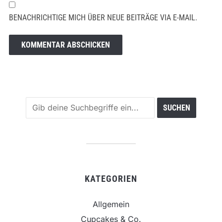
BENACHRICHTIGE MICH ÜBER NEUE BEITRÄGE VIA E-MAIL.
KATEGORIEN
Allgemein
Cupcakes & Co.