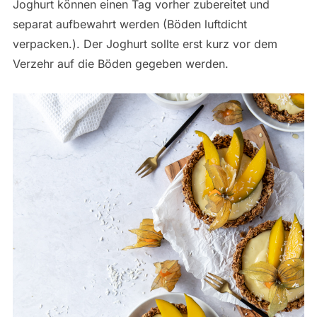
Joghurt können einen Tag vorher zubereitet und
separat aufbewahrt werden (Böden luftdicht
verpacken.). Der Joghurt sollte erst kurz vor dem
Verzehr auf die Böden gegeben werden.