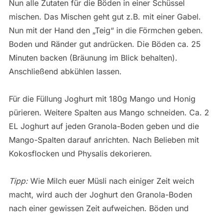
Nun alle Zutaten für die Böden in einer Schüssel
mischen. Das Mischen geht gut z.B. mit einer Gabel.
Nun mit der Hand den „Teig“ in die Förmchen geben.
Boden und Ränder gut andrücken. Die Böden ca. 25
Minuten backen (Bräunung im Blick behalten).
Anschließend abkühlen lassen.
Für die Füllung Joghurt mit 180g Mango und Honig
pürieren. Weitere Spalten aus Mango schneiden. Ca. 2
EL Joghurt auf jeden Granola-Boden geben und die
Mango-Spalten darauf anrichten. Nach Belieben mit
Kokosflocken und Physalis dekorieren.
Tipp:
Wie Milch euer Müsli nach einiger Zeit weich
macht, wird auch der Joghurt den Granola-Boden
nach einer gewissen Zeit aufweichen. Böden und