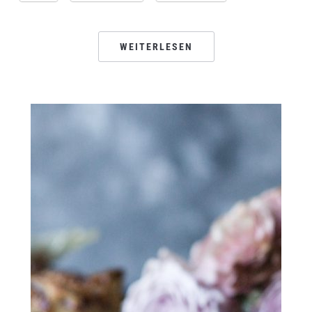
WEITERLESEN