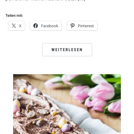
Teilen mit:
X
Facebook
Pinterest
WEITERLESEN