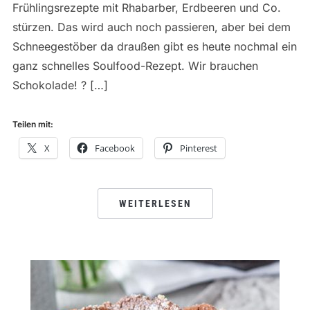
Frühlingsrezepte mit Rhabarber, Erdbeeren und Co.
stürzen. Das wird auch noch passieren, aber bei dem
Schneegestöber da draußen gibt es heute nochmal ein
ganz schnelles Soulfood-Rezept. Wir brauchen
Schokolade! ? […]
Teilen mit:
X
Facebook
Pinterest
WEITERLESEN