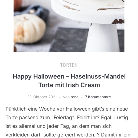
TORTEN
Happy Halloween – Haselnuss-Mandel
Torte mit Irish Cream
23. Oktober 2021
von
rena
7 Kommentare
Pünktlich eine Woche vor Halloween gibt’s eine neue
Torte passend zum „Feiertag“. Feiert ihr? Egal. Lustig
ist es allemal und jeder Tag, an dem man sich
verkleiden darf, sollte gefeiert werden. ? Damit ihr ein