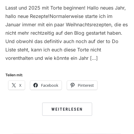
Lasst und 2025 mit Torte beginnen! Hallo neues Jahr,
hallo neue Rezepte!Normalerweise starte ich im
Januar immer mit ein paar Weihnachtsrezepten, die es
nicht mehr rechtzeitig auf den Blog gestartet haben.
Und obwohl das definitiv auch noch auf der to Do
Liste steht, kann ich euch diese Torte nicht
vorenthalten und wie könnte ein Jahr […]
Teilen mit:
X
Facebook
Pinterest
WEITERLESEN