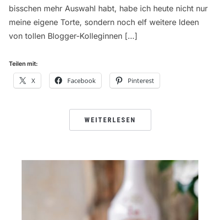
bisschen mehr Auswahl habt, habe ich heute nicht nur
meine eigene Torte, sondern noch elf weitere Ideen
von tollen Blogger-Kolleginnen […]
Teilen mit:
X
Facebook
Pinterest
WEITERLESEN