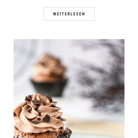
WEITERLESEN