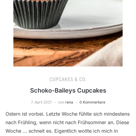
CUPCAKES & CO.
Schoko-Baileys Cupcakes
7. April 2021
von
rena
0 Kommentare
Ostern ist vorbei. Letzte Woche fühlte sich mindestens
nach Frühling, wenn nicht nach Frühsommer an. Diese
Woche … schneit es. Eigentlich wollte ich mich in