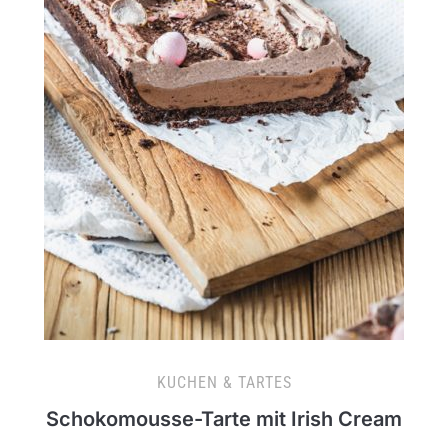
KUCHEN & TARTES
Schokomousse-Tarte mit Irish Cream