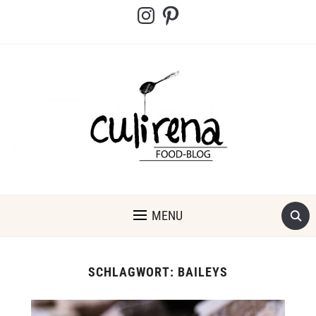
Instagram
Pinterest
MENU
SCHLAGWORT:
BAILEYS