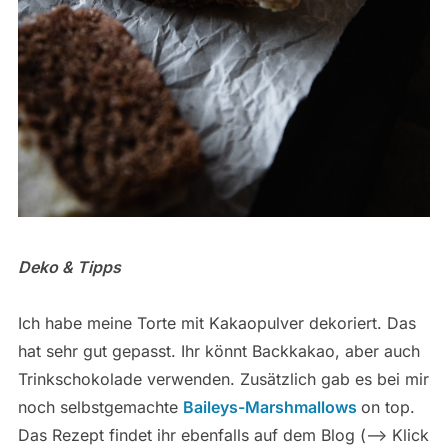
Deko & Tipps
Ich habe meine Torte mit Kakaopulver dekoriert. Das
hat sehr gut gepasst. Ihr könnt Backkakao, aber auch
Trinkschokolade verwenden. Zusätzlich gab es bei mir
noch selbstgemachte
Baileys-Marshmallows
on top.
Das Rezept findet ihr ebenfalls auf dem Blog (–> Klick