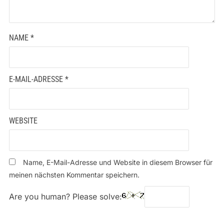
NAME
*
E-MAIL-ADRESSE
*
WEBSITE
Name, E-Mail-Adresse und Website in diesem Browser für
meinen nächsten Kommentar speichern.
Are you human? Please solve: