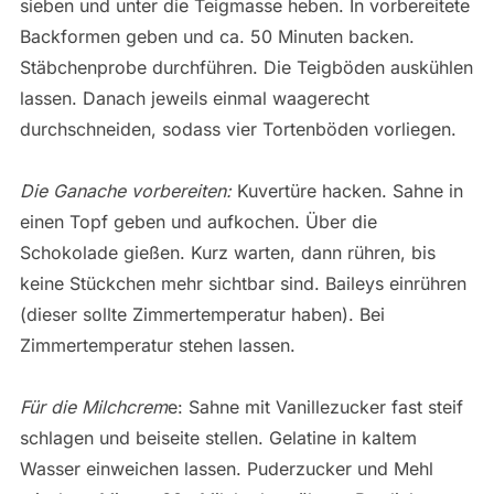
sieben und unter die Teigmasse heben. In vorbereitete
Backformen geben und ca. 50 Minuten backen.
Stäbchenprobe durchführen. Die Teigböden auskühlen
lassen. Danach jeweils einmal waagerecht
durchschneiden, sodass vier Tortenböden vorliegen.
Die Ganache vorbereiten:
Kuvertüre hacken. Sahne in
einen Topf geben und aufkochen. Über die
Schokolade gießen. Kurz warten, dann rühren, bis
keine Stückchen mehr sichtbar sind. Baileys einrühren
(dieser sollte Zimmertemperatur haben). Bei
Zimmertemperatur stehen lassen.
Für die Milchcrem
e: Sahne mit Vanillezucker fast steif
schlagen und beiseite stellen. Gelatine in kaltem
Wasser einweichen lassen. Puderzucker und Mehl