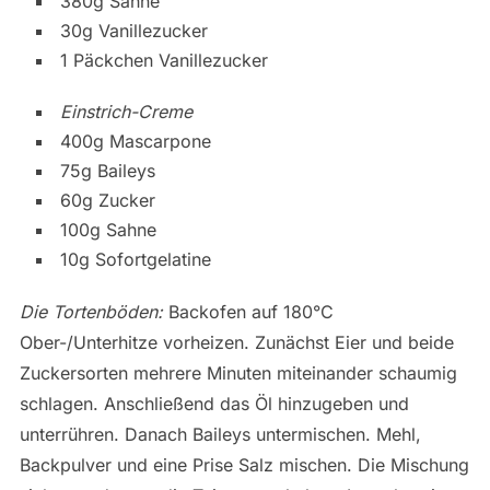
380g Sahne
30g Vanillezucker
1 Päckchen Vanillezucker
Einstrich-Creme
400g Mascarpone
75g Baileys
60g Zucker
100g Sahne
10g Sofortgelatine
Die Tortenböden:
Backofen auf 180°C
Ober-/Unterhitze vorheizen. Zunächst Eier und beide
Zuckersorten mehrere Minuten miteinander schaumig
schlagen. Anschließend das Öl hinzugeben und
unterrühren. Danach Baileys untermischen. Mehl,
Backpulver und eine Prise Salz mischen. Die Mischung