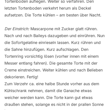
Tortenboden auflegen. Weiter so verfahren. Den
letzten Tortenboden verkehrt herum als Deckel
aufsetzen. Die Torte kühlen – am besten über Nacht.
Der Einstrich:
Mascarpone mit Zucker glatt rühren.
Nach und nach Baileys dazugeben und einrühren. Nun
die Sofortgelatine einrieseln lassen. Kurz rühren und
die Sahne hinzufügen. Kurz aufschlagen. Den
Tortenring vorsichtig lösen (vorher innen mit einem
Messer entlang fahren). Die gesamte Torte mit der
Creme einstreichen. Weiter kühlen und nach Belieben
dekorieren. Fertig!
Zum Verzehr ca. eine halbe Stunde vorher aus dem
Kühlschrank nehmen, damit die Ganache etwas
weicher werden kann. Die Torte kann gut etwas
draußen stehen, solange es nicht in der prallen Sonne