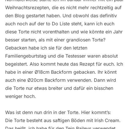
Weihnachtsrezepten, die es nicht mehr rechtzeitig auf
den Blog gestartet haben. Und obwohl das definitiv
auch noch auf der to Do Liste steht, kann ich euch
diese Torte nicht vorenthalten und wie könnte ein Jahr
besser starten, als mit einer grandiosen Torte?
Gebacken habe ich sie für den letzten
Familiengeburtstag und die Testesser waren absolut
begeistert. Also kommt heute das Rezept für euch. Ich
habe in einer Ø18cm Backform gebacken. Ihr könnt
auch eine Ø20cm Backform verwenden. Dann wird
die Torte nur etwas breiter und dafür ein bisschen
weniger hoch.
Was ist denn nun drin in der Torte. Hier kommt’s:
Die Torte besteht aus saftigen Böden mit Irish Cream.
Das heißt, ich habe für den Teig Baileys verwendet.