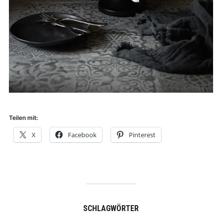
Teilen mit:
X
Facebook
Pinterest
SCHLAGWÖRTER