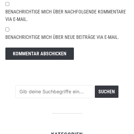
BENACHRICHTIGE MICH ÜBER NACHFOLGENDE KOMMENTARE
VIA E-MAIL.
BENACHRICHTIGE MICH ÜBER NEUE BEITRÄGE VIA E-MAIL.