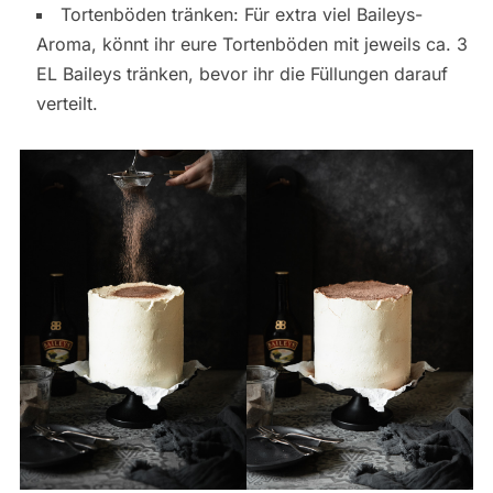
Tortenböden tränken: Für extra viel Baileys-
Aroma, könnt ihr eure Tortenböden mit jeweils ca. 3
EL Baileys tränken, bevor ihr die Füllungen darauf
verteilt.