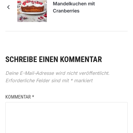
Mandelkuchen mit
Cranberries
SCHREIBE EINEN KOMMENTAR
Deine E-Mail-Adresse wird nicht veröffentlicht.
Erforderliche Felder sind mit
*
markiert
KOMMENTAR
*