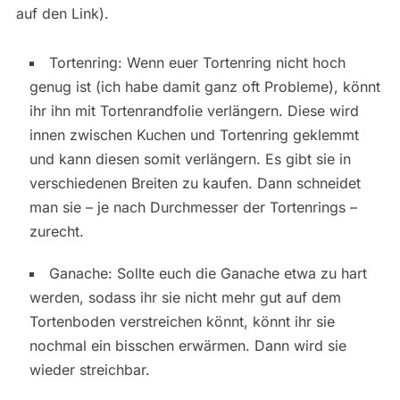
auf den Link).
Tortenring: Wenn euer Tortenring nicht hoch
genug ist (ich habe damit ganz oft Probleme), könnt
ihr ihn mit Tortenrandfolie verlängern. Diese wird
innen zwischen Kuchen und Tortenring geklemmt
und kann diesen somit verlängern. Es gibt sie in
verschiedenen Breiten zu kaufen. Dann schneidet
man sie – je nach Durchmesser der Tortenrings –
zurecht.
Ganache: Sollte euch die Ganache etwa zu hart
werden, sodass ihr sie nicht mehr gut auf dem
Tortenboden verstreichen könnt, könnt ihr sie
nochmal ein bisschen erwärmen. Dann wird sie
wieder streichbar.