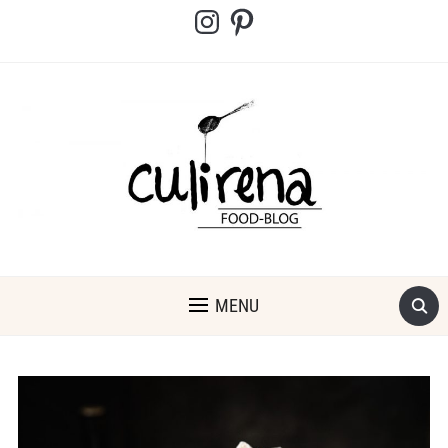
Instagram
Pinterest
MENU