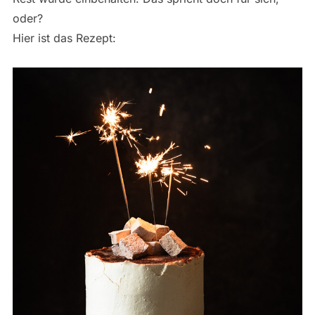
oder?
Hier ist das Rezept: