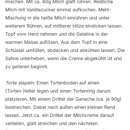
mischen. Mit ca. 60g Milch glatt rühren. Restliche
Milch mit Vanillezucker einmal aufkochen. Mehl-
Mischung in die heiße Milch einrühren und unter
weiterem Rühren, auf mittlerer Hitze eindicken lassen.
Topf vom Herd nehmen und die Gelatine in der
warmen Masse auflösen. Aus dem Topf in eine
Schüssel umfüllen, abdecken und abkühlen lassen. Die
Sahne unterheben, wenn die Creme abgekühlt ist und
zu gelieren beginnt.
Torte stapeln:
Einen Tortenboden auf einen
(Torten-)teller legen und einen Tortenring darum
platzieren. Mit einem Drittel der Ganache (ca. je 90g)
bestreichen. Dabei nach außen einen kleinen Rand
lassen. Jetzt ca. ein Drittel der Milchcreme darauf
verteilen, glatt streichen und den nächsten