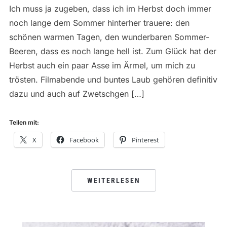
Ich muss ja zugeben, dass ich im Herbst doch immer
noch lange dem Sommer hinterher trauere: den
schönen warmen Tagen, den wunderbaren Sommer-
Beeren, dass es noch lange hell ist. Zum Glück hat der
Herbst auch ein paar Asse im Ärmel, um mich zu
trösten. Filmabende und buntes Laub gehören definitiv
dazu und auch auf Zwetschgen […]
Teilen mit:
X
Facebook
Pinterest
WEITERLESEN