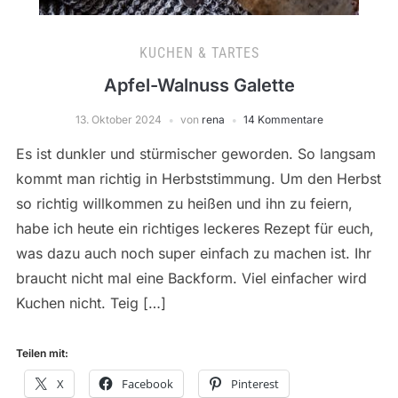
KUCHEN & TARTES
Apfel-Walnuss Galette
13. Oktober 2024
von
rena
14 Kommentare
Es ist dunkler und stürmischer geworden. So langsam
kommt man richtig in Herbststimmung. Um den Herbst
so richtig willkommen zu heißen und ihn zu feiern,
habe ich heute ein richtiges leckeres Rezept für euch,
was dazu auch noch super einfach zu machen ist. Ihr
braucht nicht mal eine Backform. Viel einfacher wird
Kuchen nicht. Teig […]
Teilen mit:
X
Facebook
Pinterest