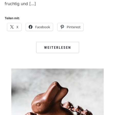
fruchtig und […]
Teilen mit:
X
Facebook
Pinterest
WEITERLESEN