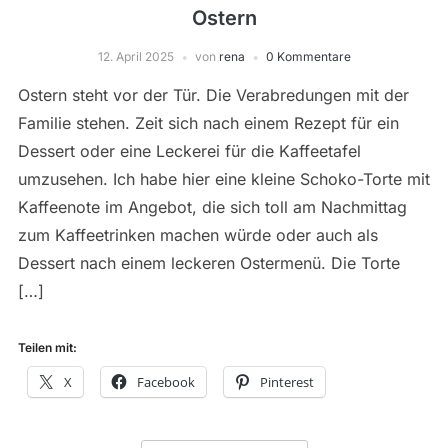
Ostern
12. April 2025
von
rena
0 Kommentare
Ostern steht vor der Tür. Die Verabredungen mit der
Familie stehen. Zeit sich nach einem Rezept für ein
Dessert oder eine Leckerei für die Kaffeetafel
umzusehen. Ich habe hier eine kleine Schoko-Torte mit
Kaffeenote im Angebot, die sich toll am Nachmittag
zum Kaffeetrinken machen würde oder auch als
Dessert nach einem leckeren Ostermenü. Die Torte
[…]
Teilen mit:
X
Facebook
Pinterest