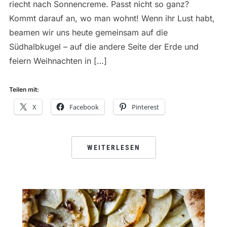
riecht nach Sonnencreme. Passt nicht so ganz?
Kommt darauf an, wo man wohnt! Wenn ihr Lust habt,
beamen wir uns heute gemeinsam auf die
Südhalbkugel – auf die andere Seite der Erde und
feiern Weihnachten in […]
Teilen mit:
X
Facebook
Pinterest
WEITERLESEN