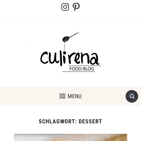
Instagram
Pinterest
MENU
SCHLAGWORT:
DESSERT