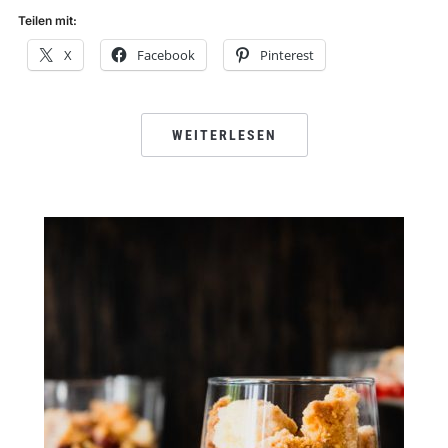
Teilen mit:
X
Facebook
Pinterest
WEITERLESEN