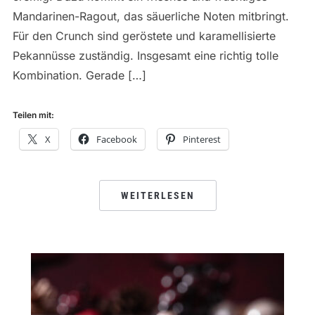
Mandarinen-Ragout, das säuerliche Noten mitbringt.
Für den Crunch sind geröstete und karamellisierte
Pekannüsse zuständig. Insgesamt eine richtig tolle
Kombination. Gerade […]
Teilen mit:
X
Facebook
Pinterest
WEITERLESEN