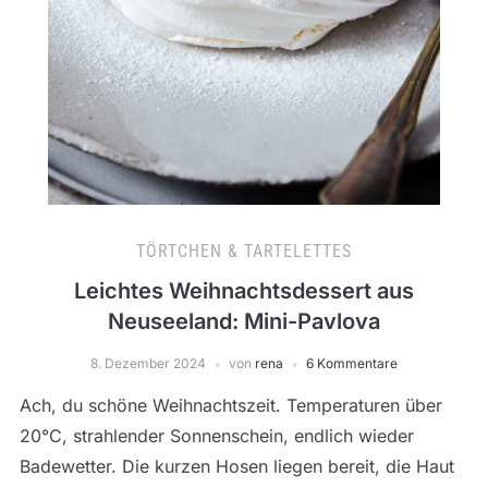
TÖRTCHEN & TARTELETTES
Leichtes Weihnachtsdessert aus
Neuseeland: Mini-Pavlova
8. Dezember 2024
von
rena
6 Kommentare
Ach, du schöne Weihnachtszeit. Temperaturen über
20°C, strahlender Sonnenschein, endlich wieder
Badewetter. Die kurzen Hosen liegen bereit, die Haut