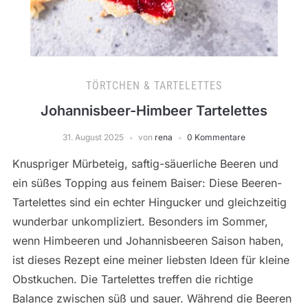
TÖRTCHEN & TARTELETTES
Johannisbeer-Himbeer Tartelettes
31. August 2025
von
rena
0 Kommentare
Knuspriger Mürbeteig, saftig-säuerliche Beeren und
ein süßes Topping aus feinem Baiser: Diese Beeren-
Tartelettes sind ein echter Hingucker und gleichzeitig
wunderbar unkompliziert. Besonders im Sommer,
wenn Himbeeren und Johannisbeeren Saison haben,
ist dieses Rezept eine meiner liebsten Ideen für kleine
Obstkuchen. Die Tartelettes treffen die richtige
Balance zwischen süß und sauer. Während die Beeren