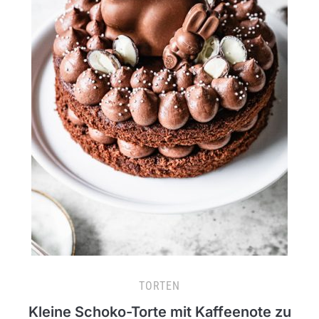
TORTEN
Kleine Schoko-Torte mit Kaffeenote zu