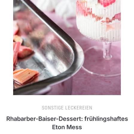
SONSTIGE LECKEREIEN
Rhabarber-Baiser-Dessert: frühlingshaftes
Eton Mess