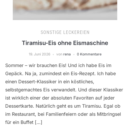
SONSTIGE LECKEREIEN
Tiramisu-Eis ohne Eismaschine
19. Juni 2026
von
rena
0 Kommentare
Sommer – wir brauchen Eis! Und ich habe Eis im
Gepäck. Na ja, zumindest ein Eis-Rezept. Ich habe
einen Dessert-Klassiker in ein köstliches,
selbstgemachtes Eis verwandelt. Und dieser Klassiker
ist wirklich einer der absoluten Favoriten auf jeder
Dessertkarte. Natürlich geht es um Tiramisu. Egal ob
im Restaurant, bei Familienfeiern oder als Mitbringsel
für ein Buffet […]