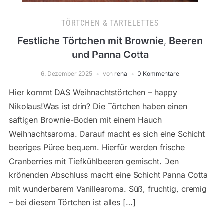
TÖRTCHEN & TARTELETTES
Festliche Törtchen mit Brownie, Beeren
und Panna Cotta
6. Dezember 2025
von
rena
0 Kommentare
Hier kommt DAS Weihnachtstörtchen – happy
Nikolaus!Was ist drin? Die Törtchen haben einen
saftigen Brownie-Boden mit einem Hauch
Weihnachtsaroma. Darauf macht es sich eine Schicht
beeriges Püree bequem. Hierfür werden frische
Cranberries mit Tiefkühlbeeren gemischt. Den
krönenden Abschluss macht eine Schicht Panna Cotta
mit wunderbarem Vanillearoma. Süß, fruchtig, cremig
– bei diesem Törtchen ist alles […]