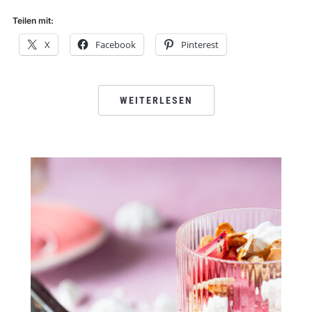
Teilen mit:
X
Facebook
Pinterest
WEITERLESEN