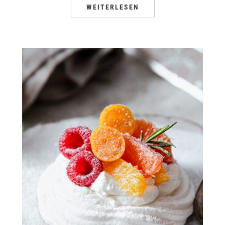
WEITERLESEN