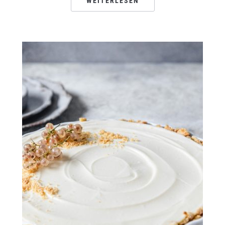
WEITERLESEN