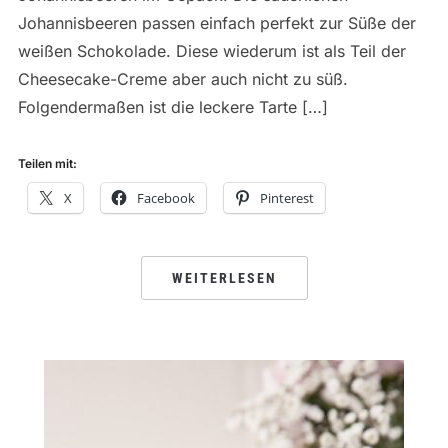
Johannisbeeren passen einfach perfekt zur Süße der
weißen Schokolade. Diese wiederum ist als Teil der
Cheesecake-Creme aber auch nicht zu süß.
Folgendermaßen ist die leckere Tarte […]
Teilen mit:
X
Facebook
Pinterest
WEITERLESEN