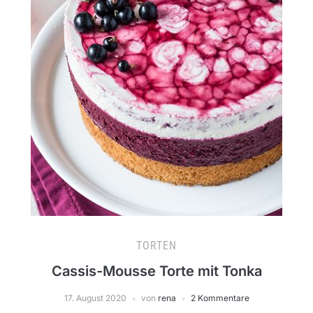
TORTEN
Cassis-Mousse Torte mit Tonka
17. August 2020
von
rena
2 Kommentare