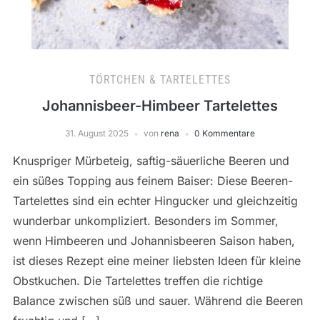
TÖRTCHEN & TARTELETTES
Johannisbeer-Himbeer Tartelettes
31. August 2025
von
rena
0 Kommentare
Knuspriger Mürbeteig, saftig-säuerliche Beeren und
ein süßes Topping aus feinem Baiser: Diese Beeren-
Tartelettes sind ein echter Hingucker und gleichzeitig
wunderbar unkompliziert. Besonders im Sommer,
wenn Himbeeren und Johannisbeeren Saison haben,
ist dieses Rezept eine meiner liebsten Ideen für kleine
Obstkuchen. Die Tartelettes treffen die richtige
Balance zwischen süß und sauer. Während die Beeren