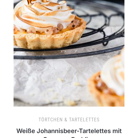
TÖRTCHEN & TARTELETTES
Weiße Johannisbeer-Tartelettes mit