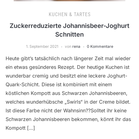
KUCHEN & TARTES
Zuckerreduzierte Johannisbeer-Joghurt
Schnitten
1. September 2021
von
rena
0 Kommentare
Heute gibt’s tatsächlich nach längerer Zeit mal wieder
ein etwas gesünderes Rezept. Der heutige Kuchen ist
wunderbar cremig und besitzt eine leckere Joghurt-
Quark-Schicht. Diese ist kombiniert mit einem
köstlichen Kompott aus Schwarzen Johannisbeeren,
welches wunderhübsche „Swirls“ in der Creme bildet.
Ist diese Farbe nicht der Wahnsinn??Solltet ihr keine
Schwarzen Johannisbeeren bekommen, könnt ihr das
Kompott […]