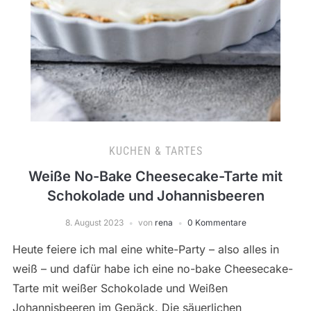
KUCHEN & TARTES
Weiße No-Bake Cheesecake-Tarte mit
Schokolade und Johannisbeeren
8. August 2023
von
rena
0 Kommentare
Heute feiere ich mal eine white-Party – also alles in
weiß – und dafür habe ich eine no-bake Cheesecake-
Tarte mit weißer Schokolade und Weißen
Johannisbeeren im Gepäck. Die säuerlichen