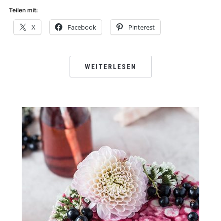
Teilen mit:
X
Facebook
Pinterest
WEITERLESEN