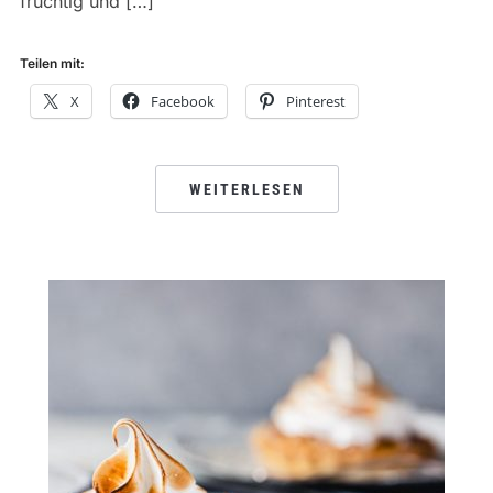
fruchtig und […]
Teilen mit:
X
Facebook
Pinterest
WEITERLESEN