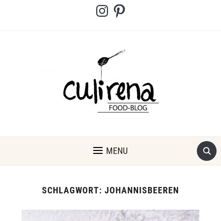
Instagram
Pinterest
MENU
SCHLAGWORT:
JOHANNISBEEREN