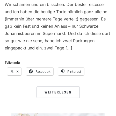
Wir schämen und ein bisschen. Der beste Testesser
und ich haben die heutige Torte nämlich ganz alleine
(immerhin über mehrere Tage verteilt) gegessen. Es
gab kein Fest und keinen Anlass – nur Schwarze
Johannisbeeren im Supermarkt. Und da ich diese dort
so gut wie nie sehe, habe ich zwei Packungen
eingepackt und ein, zwei Tage […]
Teilen mit:
X
Facebook
Pinterest
WEITERLESEN