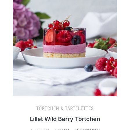
TÖRTCHEN & TARTELETTES
Lillet Wild Berry Törtchen