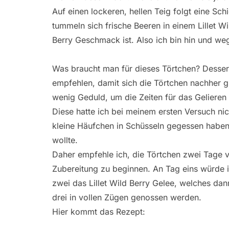
Auf einen lockeren, hellen Teig folgt eine S
tummeln sich frische Beeren in einem Lillet 
Berry Geschmack ist. Also ich bin hin und we
Was braucht man für dieses Törtchen? Dessert
empfehlen, damit sich die Törtchen nachher 
wenig Geduld, um die Zeiten für das Gelieren
Diese hatte ich bei meinem ersten Versuch nic
kleine Häufchen in Schüsseln gegessen haben 
wollte.
Daher empfehle ich, die Törtchen zwei Tage 
Zubereitung zu beginnen. An Tag eins würde
zwei das Lillet Wild Berry Gelee, welches da
drei in vollen Zügen genossen werden.
Hier kommt das Rezept: