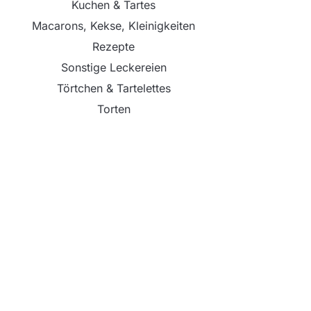
Kuchen & Tartes
Macarons, Kekse, Kleinigkeiten
Rezepte
Sonstige Leckereien
Törtchen & Tartelettes
Torten