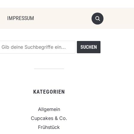
IMPRESSUM
KATEGORIEN
Allgemein
Cupcakes & Co.
Frühstück