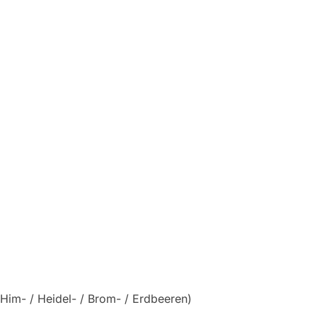
 Him- / Heidel- / Brom- / Erdbeeren)