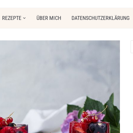
REZEPTE
ÜBER MICH
DATENSCHUTZERKLÄRUNG