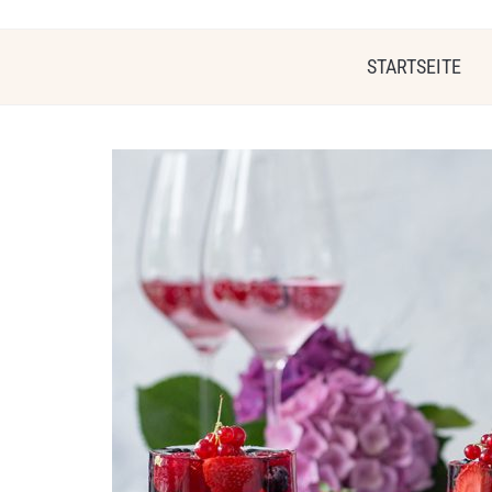
STARTSEITE