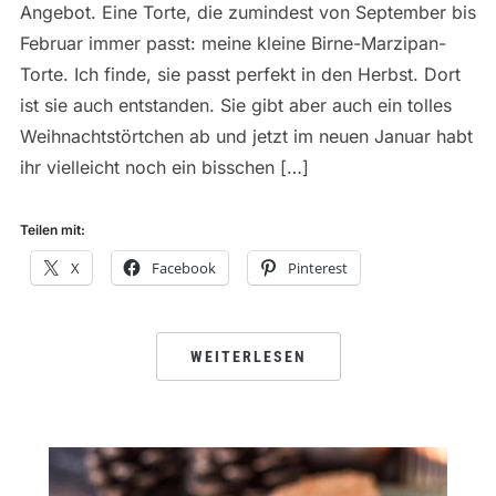
Angebot. Eine Torte, die zumindest von September bis
Februar immer passt: meine kleine Birne-Marzipan-
Torte. Ich finde, sie passt perfekt in den Herbst. Dort
ist sie auch entstanden. Sie gibt aber auch ein tolles
Weihnachtstörtchen ab und jetzt im neuen Januar habt
ihr vielleicht noch ein bisschen […]
Teilen mit:
X
Facebook
Pinterest
WEITERLESEN