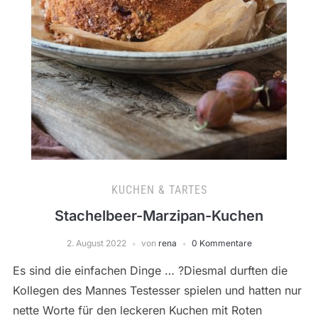
KUCHEN & TARTES
Stachelbeer-Marzipan-Kuchen
2. August 2022
von
rena
0 Kommentare
Es sind die einfachen Dinge … ?Diesmal durften die
Kollegen des Mannes Testesser spielen und hatten nur
nette Worte für den leckeren Kuchen mit Roten