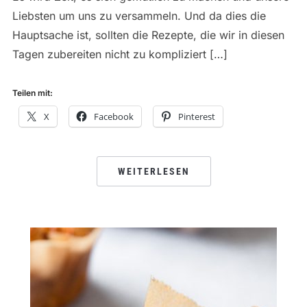
Liebsten um uns zu versammeln. Und da dies die
Hauptsache ist, sollten die Rezepte, die wir in diesen
Tagen zubereiten nicht zu kompliziert […]
Teilen mit:
X
Facebook
Pinterest
WEITERLESEN