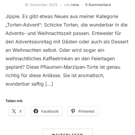
16. Dezember 2025
von
rena
0 Kommentare
Jippie. Es gibt etwas Neues aus meiner Kategorie
„Torten-Advent“: Schicke Torten, die wunderbar in die
Advents- und Weihnachtszeit passen. Entweder für
den Adventssonntag mit Gästen oder auch als Dessert
an Weihnachten selbst. Oder wird sogar ein
weihnachtliches Kaffeetrinken an den Feiertagen
geplant? Diese Pflaumen-Marzipan-Torte ist genau
richtig für diese Anlässe. Sie ist aromatisch,
wunderbar saftig […]
Teilen mit:
X
Facebook
Pinterest