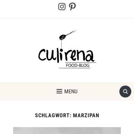
Instagram
Pinterest
MENU
SCHLAGWORT:
MARZIPAN