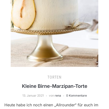
TORTEN
Kleine Birne-Marzipan-Torte
13. Januar 2021
von
rena
0 Kommentare
Heute habe ich noch einen „Allrounder“ für euch im