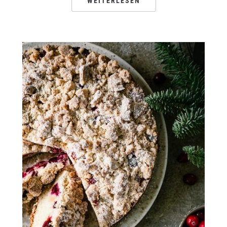
WEITERLESEN