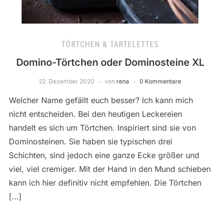
TÖRTCHEN & TARTELETTES
Domino-Törtchen oder Dominosteine XL
22. Dezember 2020
von
rena
0 Kommentare
Welcher Name gefällt euch besser? Ich kann mich
nicht entscheiden. Bei den heutigen Leckereien
handelt es sich um Törtchen. Inspiriert sind sie von
Dominosteinen. Sie haben sie typischen drei
Schichten, sind jedoch eine ganze Ecke größer und
viel, viel cremiger. Mit der Hand in den Mund schieben
kann ich hier definitiv nicht empfehlen. Die Törtchen
[…]