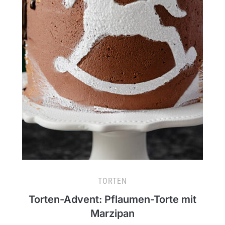
TORTEN
Torten-Advent: Pflaumen-Torte mit
Marzipan