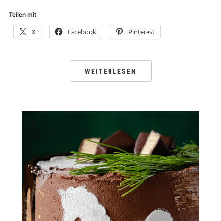
Teilen mit:
X
Facebook
Pinterest
WEITERLESEN