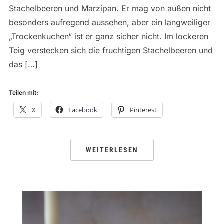
Stachelbeeren und Marzipan. Er mag von außen nicht
besonders aufregend aussehen, aber ein langweiliger
„Trockenkuchen“ ist er ganz sicher nicht. Im lockeren
Teig verstecken sich die fruchtigen Stachelbeeren und
das […]
Teilen mit:
X
Facebook
Pinterest
WEITERLESEN