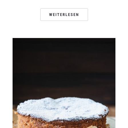
WEITERLESEN