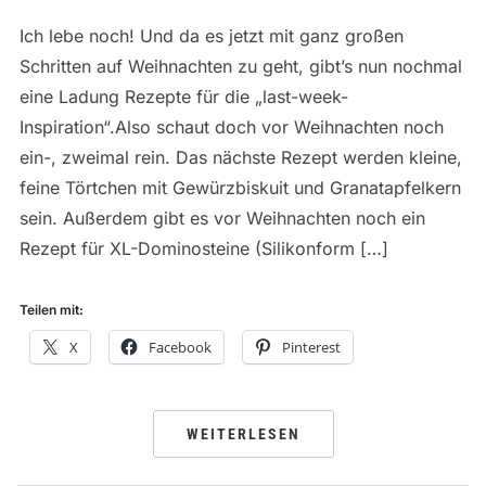
Ich lebe noch! Und da es jetzt mit ganz großen
Schritten auf Weihnachten zu geht, gibt’s nun nochmal
eine Ladung Rezepte für die „last-week-
Inspiration“.Also schaut doch vor Weihnachten noch
ein-, zweimal rein. Das nächste Rezept werden kleine,
feine Törtchen mit Gewürzbiskuit und Granatapfelkern
sein. Außerdem gibt es vor Weihnachten noch ein
Rezept für XL-Dominosteine (Silikonform […]
Teilen mit:
X
Facebook
Pinterest
WEITERLESEN