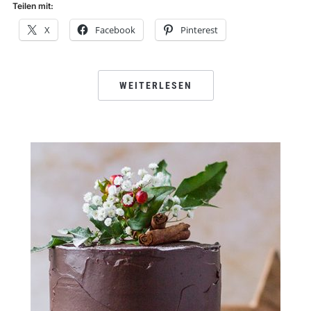
Teilen mit:
X
Facebook
Pinterest
WEITERLESEN