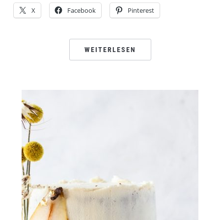
X
Facebook
Pinterest
WEITERLESEN