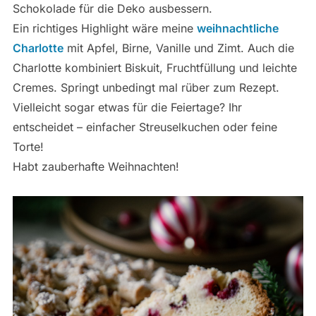
Schokolade für die Deko ausbessern.
Ein richtiges Highlight wäre meine
weihnachtliche
Charlotte
mit Apfel, Birne, Vanille und Zimt. Auch die
Charlotte kombiniert Biskuit, Fruchtfüllung und leichte
Cremes. Springt unbedingt mal rüber zum Rezept.
Vielleicht sogar etwas für die Feiertage? Ihr
entscheidet – einfacher Streuselkuchen oder feine
Torte!
Habt zauberhafte Weihnachten!