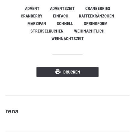
ADVENT
ADVENTSZEIT
CRANBERRIES
CRANBERRY
EINFACH
KAFFEEKRÄNZCHEN
MARZIPAN
SCHNELL
SPRINGFORM
STREUSELKUCHEN
WEIHNACHTLICH
WEIHNACHTSZEIT
DRUCKEN
rena