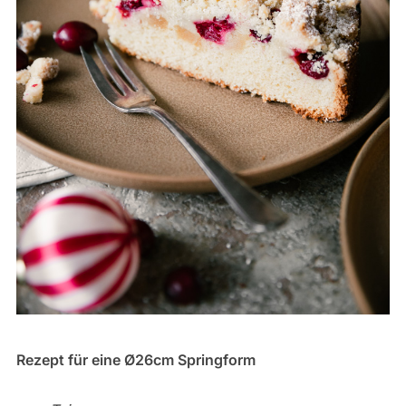
Rezept für eine Ø26cm Springform