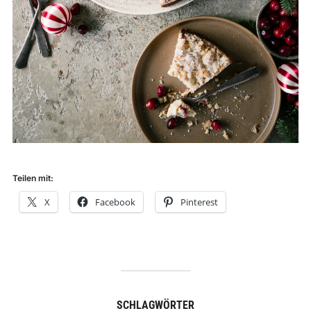
Teilen mit:
X
Facebook
Pinterest
SCHLAGWÖRTER