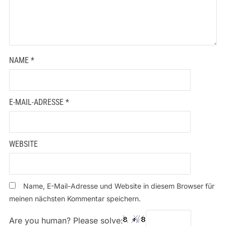
NAME
*
E-MAIL-ADRESSE
*
WEBSITE
Name, E-Mail-Adresse und Website in diesem Browser für
meinen nächsten Kommentar speichern.
Are you human? Please solve: