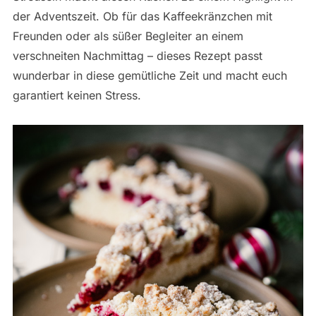
der Adventszeit. Ob für das Kaffeekränzchen mit
Freunden oder als süßer Begleiter an einem
verschneiten Nachmittag – dieses Rezept passt
wunderbar in diese gemütliche Zeit und macht euch
garantiert keinen Stress.