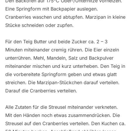
Den Backofen auf 175°C Ober-/Unterhitze vorheizen.
Eine Springform mit Backpapier auslegen.
Cranberries waschen und abtupfen. Marzipan in kleine
Stücke schneiden oder zupfen.
Für den Teig Butter und beide Zucker ca. 2 – 3
Minuten miteinander cremig rühren. Die Eier einzeln
unterrühren. Mehl, Mandeln, Salz und Backpulver
miteinander mischen und kurz unterheben. Den Teig in
die vorbereitete Springform geben und etwas glatt
streichen. Die Marzipan-Stückchen darauf verteilen.
Darauf die Cranberries verteilen.
Alle Zutaten für die Streusel miteinander verkneten.
Mit den Händen noch etwas zusammendrücken. Die
Streusel auf den Cranberries verteilen. Den Kuchen ca.