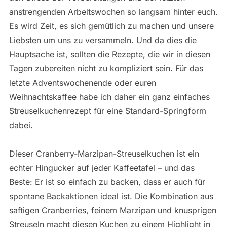
anstrengenden Arbeitswochen so langsam hinter euch.
Es wird Zeit, es sich gemütlich zu machen und unsere
Liebsten um uns zu versammeln. Und da dies die
Hauptsache ist, sollten die Rezepte, die wir in diesen
Tagen zubereiten nicht zu kompliziert sein. Für das
letzte Adventswochenende oder euren
Weihnachtskaffee habe ich daher ein ganz einfaches
Streuselkuchenrezept für eine Standard-Springform
dabei.
Dieser Cranberry-Marzipan-Streuselkuchen ist ein
echter Hingucker auf jeder Kaffeetafel – und das
Beste: Er ist so einfach zu backen, dass er auch für
spontane Backaktionen ideal ist. Die Kombination aus
saftigen Cranberries, feinem Marzipan und knusprigen
Streuseln macht diesen Kuchen zu einem Highlight in