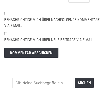
BENACHRICHTIGE MICH ÜBER NACHFOLGENDE KOMMENTARE
VIA E-MAIL.
BENACHRICHTIGE MICH ÜBER NEUE BEITRÄGE VIA E-MAIL.