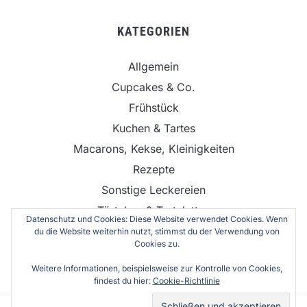
KATEGORIEN
Allgemein
Cupcakes & Co.
Frühstück
Kuchen & Tartes
Macarons, Kekse, Kleinigkeiten
Rezepte
Sonstige Leckereien
Törtchen & Tartelettes
Datenschutz und Cookies: Diese Website verwendet Cookies. Wenn
Torten
du die Website weiterhin nutzt, stimmst du der Verwendung von
Cookies zu.
Weitere Informationen, beispielsweise zur Kontrolle von Cookies,
findest du hier:
Cookie-Richtlinie