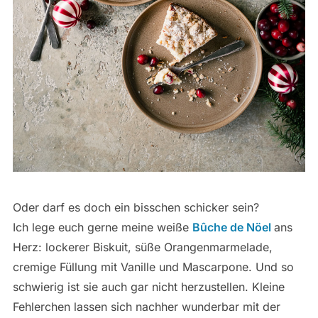
Oder darf es doch ein bisschen schicker sein?
Ich lege euch gerne meine weiße
Bûche de Nöel
ans
Herz: lockerer Biskuit, süße Orangenmarmelade,
cremige Füllung mit Vanille und Mascarpone. Und so
schwierig ist sie auch gar nicht herzustellen. Kleine
Fehlerchen lassen sich nachher wunderbar mit der