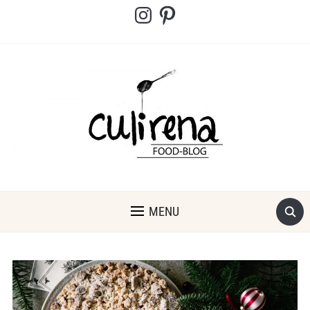
Instagram
Pinterest
MENU