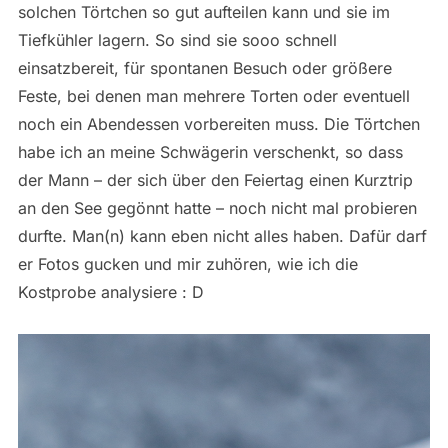
solchen Törtchen so gut aufteilen kann und sie im
Tiefkühler lagern. So sind sie sooo schnell
einsatzbereit, für spontanen Besuch oder größere
Feste, bei denen man mehrere Torten oder eventuell
noch ein Abendessen vorbereiten muss. Die Törtchen
habe ich an meine Schwägerin verschenkt, so dass
der Mann – der sich über den Feiertag einen Kurztrip
an den See gegönnt hatte – noch nicht mal probieren
durfte. Man(n) kann eben nicht alles haben. Dafür darf
er Fotos gucken und mir zuhören, wie ich die
Kostprobe analysiere : D