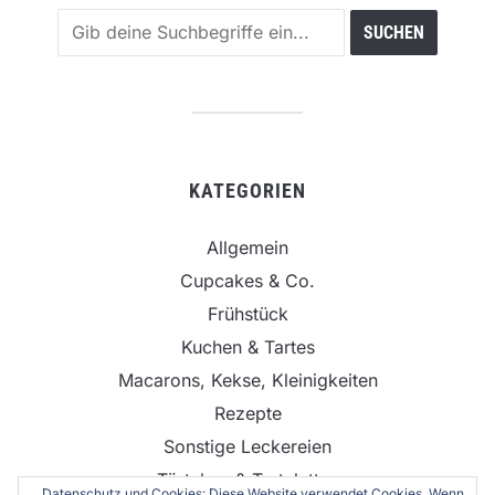
KATEGORIEN
Allgemein
Cupcakes & Co.
Frühstück
Kuchen & Tartes
Macarons, Kekse, Kleinigkeiten
Rezepte
Sonstige Leckereien
Törtchen & Tartelettes
Datenschutz und Cookies: Diese Website verwendet Cookies. Wenn