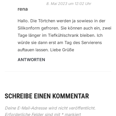
8. Mai 2023 um 12:02 Uhr
rena
Hallo. Die Törtchen werden ja sowieso in der
Silikonform gefroren. Sie können auch ein, zwei
Tage länger im Tiefkühlschrank bleiben. Ich
würde sie dann erst am Tag des Servierens
auftauen lassen. Liebe Grüße
ANTWORTEN
SCHREIBE EINEN KOMMENTAR
Deine E-Mail-Adresse wird nicht veröffentlicht.
Erforderliche Felder sind mit
*
markiert