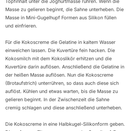
Topfinhalt unter die Joghurtmasse rühren. Wenn die
Masse zu gelieren beginnt, die Sahne unterheben. Die
Masse in Mini-Gugelhupf Formen aus Silikon füllen
und einfrieren.
Für die Kokoscreme die Gelatine in kaltem Wasser
einweichen lassen. Die Kuvertüre fein hacken. Die
Kokosmilch mit dem Kokoslikör erhitzen und die
Kuvertüre darin auflösen. Anschließend die Gelatine in
der heißen Masse auflösen. Nun die Kokoscreme
(Brotaufstrich) unterrühren, so dass auch diese sich
auflöst. Kühlen und etwas warten, bis die Masse zu
gelieren beginnt. In der Zwischenzeit die Sahne
cremig schlagen und diese anschließend unterheben.
Die Kokoscreme in eine Halbkugel-Silikonform geben.