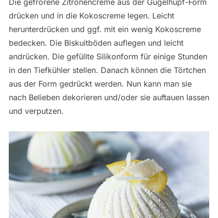
Die gefrorene Zitronencreme aus der Gugelhupf-Form
drücken und in die Kokoscreme legen. Leicht
herunterdrücken und ggf. mit ein wenig Kokoscreme
bedecken. Die Biskuitböden auflegen und leicht
andrücken. Die gefüllte Silikonform für einige Stunden
in den Tiefkühler stellen. Danach können die Törtchen
aus der Form gedrückt werden. Nun kann man sie
nach Belieben dekorieren und/oder sie auftauen lassen
und verputzen.