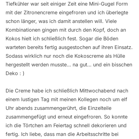
Tiefkühler war seit einiger Zeit eine Mini-Gugel Form
mit der Zitronencreme eingefroren und ich überlegte
schon länger, was ich damit anstellen will. Viele
Kombinationen gingen mit durch den Kopf, doch an
Kokos hielt ich schließlich fest. Sogar die Böden
warteten bereits fertig ausgestochen auf ihren Einsatz.
Sodass wirklich nur noch die Kokoscreme als Hülle
hergestellt werden musste… na gut… und ein bisschen
Deko : )
Die Creme habe ich schließlich Mittwochabend nach
einem lustigen Tag mit meinen Kollegen noch um elf
Uhr abends zusammengerührt, die Einzelteile
zusammengefügt und erneut eingefroren. So konnte
ich die Törtchen am Feiertag schnell dekorieren und
fertig. Ich liebe, dass man die Arbeitsschritte bei