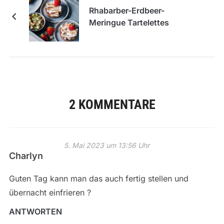
Rhabarber-Erdbeer-
Meringue Tartelettes
2 KOMMENTARE
5. Mai 2023 um 13:56 Uhr
Charlyn
Guten Tag kann man das auch fertig stellen und
übernacht einfrieren ?
ANTWORTEN