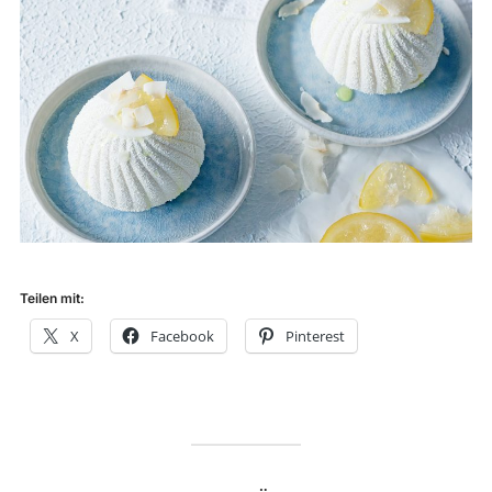
Teilen mit:
X
Facebook
Pinterest