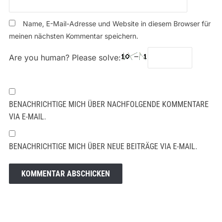
Name, E-Mail-Adresse und Website in diesem Browser für
meinen nächsten Kommentar speichern.
Are you human? Please solve:
BENACHRICHTIGE MICH ÜBER NACHFOLGENDE KOMMENTARE
VIA E-MAIL.
BENACHRICHTIGE MICH ÜBER NEUE BEITRÄGE VIA E-MAIL.