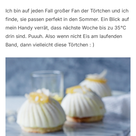
Ich bin auf jeden Fall großer Fan der Törtchen und ich
finde, sie passen perfekt in den Sommer. Ein Blick auf
mein Handy verrät, dass nächste Woche bis zu 35°C
drin sind. Puuuh. Also wenn nicht Eis am laufenden
Band, dann vielleicht diese Törtchen : )