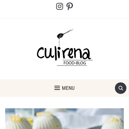
Instagram
Pinterest
MENU