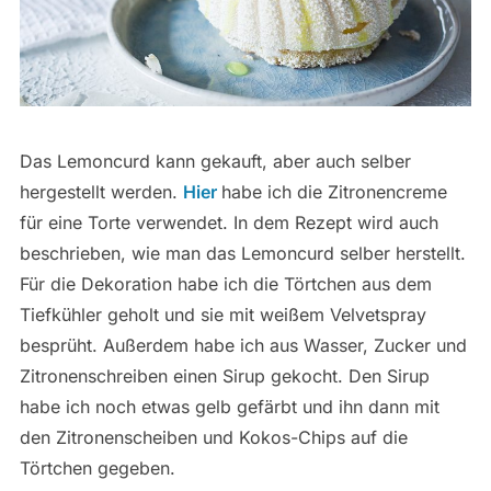
Das Lemoncurd kann gekauft, aber auch selber
hergestellt werden.
Hier
habe ich die Zitronencreme
für eine Torte verwendet. In dem Rezept wird auch
beschrieben, wie man das Lemoncurd selber herstellt.
Für die Dekoration habe ich die Törtchen aus dem
Tiefkühler geholt und sie mit weißem Velvetspray
besprüht. Außerdem habe ich aus Wasser, Zucker und
Zitronenschreiben einen Sirup gekocht. Den Sirup
habe ich noch etwas gelb gefärbt und ihn dann mit
den Zitronenscheiben und Kokos-Chips auf die
Törtchen gegeben.