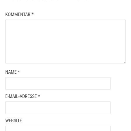
KOMMENTAR
*
NAME
*
E-MAIL-ADRESSE
*
WEBSITE