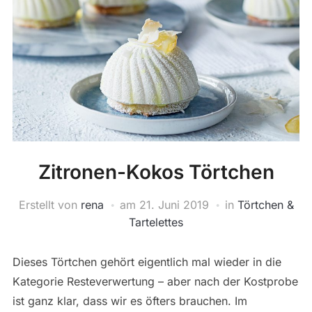
Zitronen-Kokos Törtchen
Erstellt von
rena
am
21. Juni 2019
in
Törtchen &
Tartelettes
Dieses Törtchen gehört eigentlich mal wieder in die
Kategorie Resteverwertung – aber nach der Kostprobe
ist ganz klar, dass wir es öfters brauchen. Im