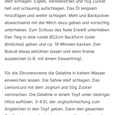
steif schlagen. Eigelb, Vanilleextrakt und 15g Zucker
hell und schaumig aufschlagen. Das Öl langsam
hinzufügen und weiter schlagen. Mehl und Backpulver
abwechselnd mit der Milch dazu geben und vorsichtig
unterheben. Zum Schluss das feste Eiweiß unterheben.
Den Teig in eine runde Ø22cm Backform (oder
ähnliches) geben und ca. 18 Minuten backen. Den
Biskuit etwas abkühlen lassen und dann Kreise
ausstechen (z.B. mit einem Dessertring).
Für die Zitronencreme die Gelatine in kaltem Wasser
einweichen lassen. Die Sahne steif schlagen. Das
Lemoncurd mit dem Joghurt und 50g Zucker
vermischen. Die Gelatine in einem Topf unter niedriger
Hitze auflösen. 3-4 EL der Joghurtmischung zum
Angleichen in den Topf geben. Dann den gesamten