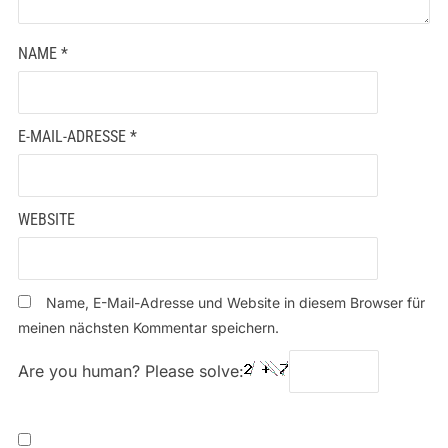
NAME
*
E-MAIL-ADRESSE
*
WEBSITE
Name, E-Mail-Adresse und Website in diesem Browser für
meinen nächsten Kommentar speichern.
Are you human? Please solve: