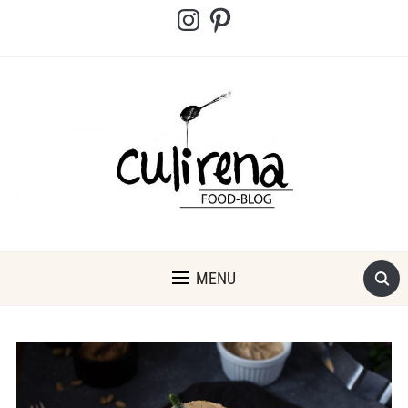
Instagram
Pinterest
MENU