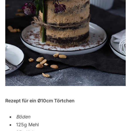
Rezept für ein Ø10cm Törtchen
Böden
125g Mehl