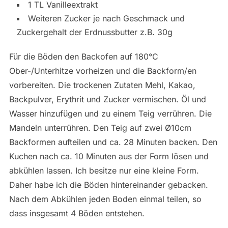
1 TL Vanilleextrakt
Weiteren Zucker je nach Geschmack und
Zuckergehalt der Erdnussbutter z.B. 30g
Für die Böden den Backofen auf 180°C
Ober-/Unterhitze vorheizen und die Backform/en
vorbereiten. Die trockenen Zutaten Mehl, Kakao,
Backpulver, Erythrit und Zucker vermischen. Öl und
Wasser hinzufügen und zu einem Teig verrühren. Die
Mandeln unterrühren. Den Teig auf zwei Ø10cm
Backformen aufteilen und ca. 28 Minuten backen. Den
Kuchen nach ca. 10 Minuten aus der Form lösen und
abkühlen lassen. Ich besitze nur eine kleine Form.
Daher habe ich die Böden hintereinander gebacken.
Nach dem Abkühlen jeden Boden einmal teilen, so
dass insgesamt 4 Böden entstehen.