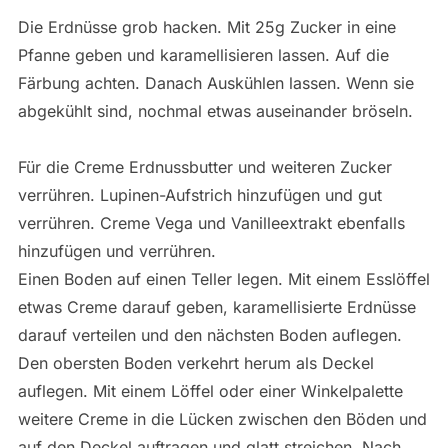
Die Erdnüsse grob hacken. Mit 25g Zucker in eine
Pfanne geben und karamellisieren lassen. Auf die
Färbung achten. Danach Auskühlen lassen. Wenn sie
abgekühlt sind, nochmal etwas auseinander bröseln.
Für die Creme Erdnussbutter und weiteren Zucker
verrühren. Lupinen-Aufstrich hinzufügen und gut
verrühren. Creme Vega und Vanilleextrakt ebenfalls
hinzufügen und verrühren.
Einen Boden auf einen Teller legen. Mit einem Esslöffel
etwas Creme darauf geben, karamellisierte Erdnüsse
darauf verteilen und den nächsten Boden auflegen.
Den obersten Boden verkehrt herum als Deckel
auflegen. Mit einem Löffel oder einer Winkelpalette
weitere Creme in die Lücken zwischen den Böden und
auf den Deckel auftragen und glatt streichen. Nach