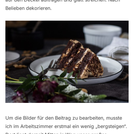
Belieben dekorieren.
Um die Bilder für den Beitrag zu bearbeiten, musste
ich im Arbeitszimmer erstmal ein wenig „bergsteigen“.