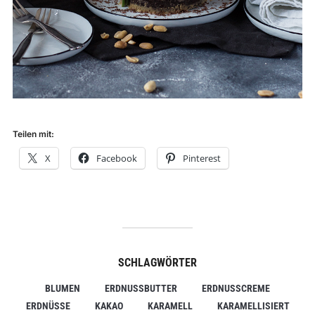
Teilen mit:
X
Facebook
Pinterest
SCHLAGWÖRTER
BLUMEN
ERDNUSSBUTTER
ERDNUSSCREME
ERDNÜSSE
KAKAO
KARAMELL
KARAMELLISIERT