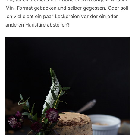
Mini-Format gebacken und selber gegessen. Oder soll
ich vielleicht ein paar Leckereien vor der ein oder
anderen Haustüre abstellen?