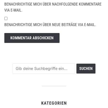
BENACHRICHTIGE MICH ÜBER NACHFOLGENDE KOMMENTARE
VIA E-MAIL.
BENACHRICHTIGE MICH ÜBER NEUE BEITRÄGE VIA E-MAIL.
KATEGORIEN