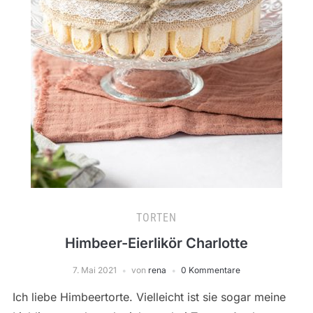
TORTEN
Himbeer-Eierlikör Charlotte
7. Mai 2021
von
rena
0 Kommentare
Ich liebe Himbeertorte. Vielleicht ist sie sogar meine