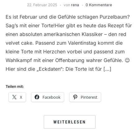
22. Februar 2025
von
rena
0 Kommentare
Es ist Februar und die Gefühle schlagen Purzelbaum?
Sag’s mit einer Torte!Hier gibt es heute das Rezept für
einen absoluten amerikanischen Klassiker – den red
velvet cake. Passend zum Valentinstag kommt die
kleine Torte mit Herzchen vorbei und passend zum
Wahlkampf mit einer Offenbarung wahrer Gefühle. 😉
Hier sind die „Eckdaten“: Die Torte ist für […]
Teilen mit:
X
Facebook
Pinterest
WEITERLESEN