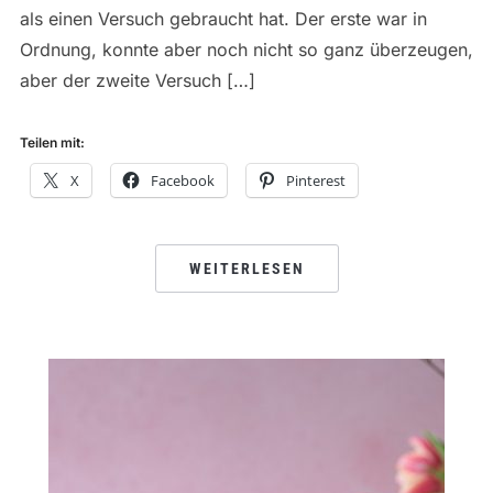
als einen Versuch gebraucht hat. Der erste war in
Ordnung, konnte aber noch nicht so ganz überzeugen,
aber der zweite Versuch […]
Teilen mit:
X
Facebook
Pinterest
WEITERLESEN