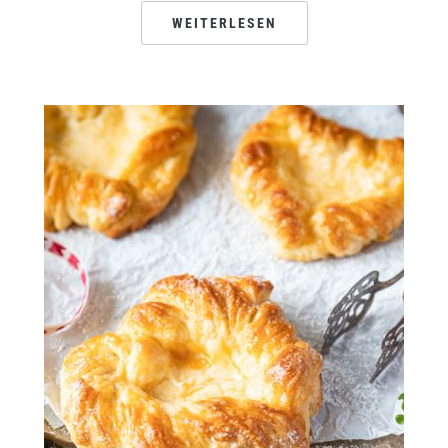
WEITERLESEN