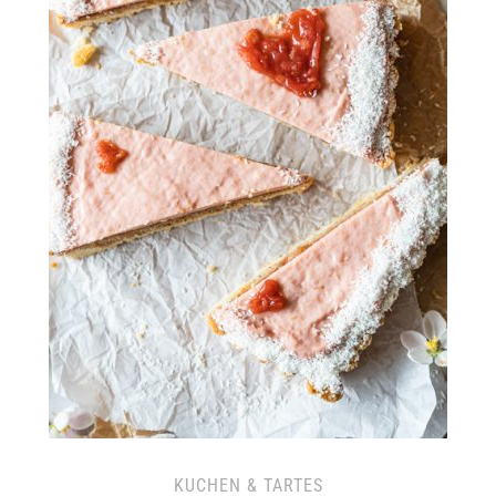
KUCHEN & TARTES