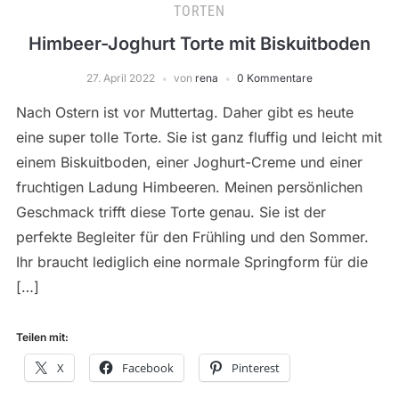
TORTEN
Himbeer-Joghurt Torte mit Biskuitboden
27. April 2022
von
rena
0 Kommentare
Nach Ostern ist vor Muttertag. Daher gibt es heute
eine super tolle Torte. Sie ist ganz fluffig und leicht mit
einem Biskuitboden, einer Joghurt-Creme und einer
fruchtigen Ladung Himbeeren. Meinen persönlichen
Geschmack trifft diese Torte genau. Sie ist der
perfekte Begleiter für den Frühling und den Sommer.
Ihr braucht lediglich eine normale Springform für die
[…]
Teilen mit:
X
Facebook
Pinterest