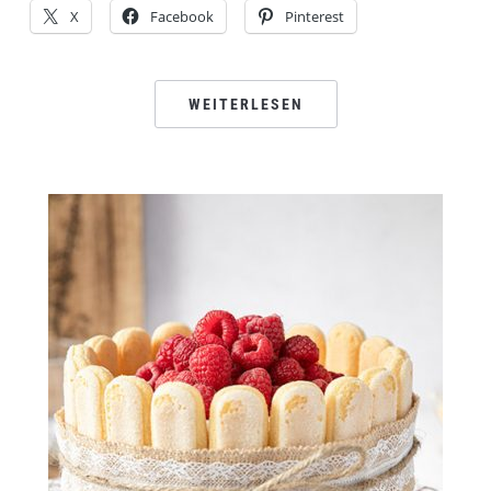
X
Facebook
Pinterest
WEITERLESEN