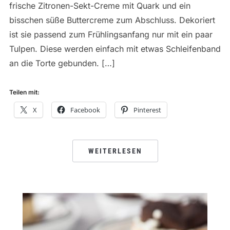
frische Zitronen-Sekt-Creme mit Quark und ein
bisschen süße Buttercreme zum Abschluss. Dekoriert
ist sie passend zum Frühlingsanfang nur mit ein paar
Tulpen. Diese werden einfach mit etwas Schleifenband
an die Torte gebunden. […]
Teilen mit:
X
Facebook
Pinterest
WEITERLESEN