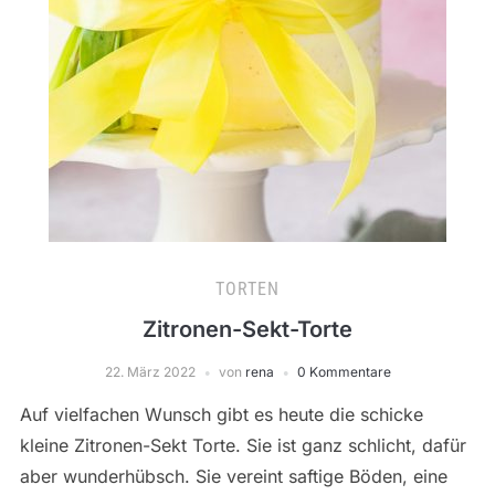
TORTEN
Zitronen-Sekt-Torte
22. März 2022
von
rena
0 Kommentare
Auf vielfachen Wunsch gibt es heute die schicke
kleine Zitronen-Sekt Torte. Sie ist ganz schlicht, dafür
aber wunderhübsch. Sie vereint saftige Böden, eine