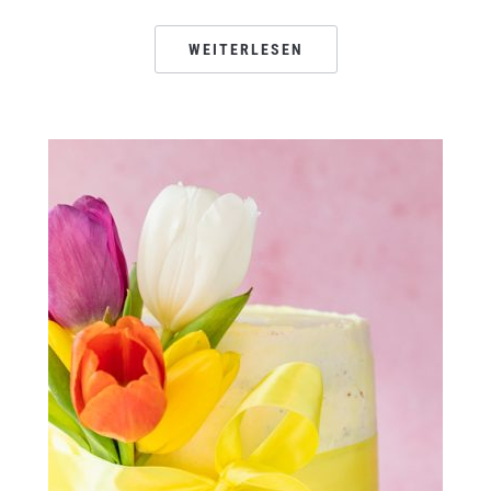
WEITERLESEN