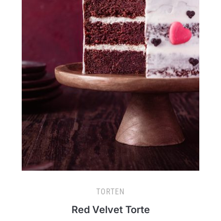
TORTEN
Red Velvet Torte