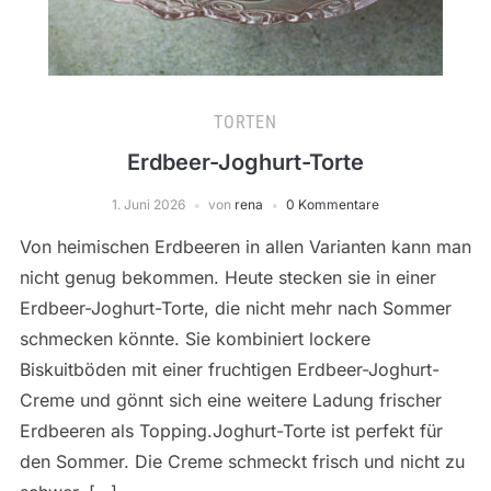
TORTEN
Erdbeer-Joghurt-Torte
1. Juni 2026
von
rena
0 Kommentare
Von heimischen Erdbeeren in allen Varianten kann man
nicht genug bekommen. Heute stecken sie in einer
Erdbeer-Joghurt-Torte, die nicht mehr nach Sommer
schmecken könnte. Sie kombiniert lockere
Biskuitböden mit einer fruchtigen Erdbeer-Joghurt-
Creme und gönnt sich eine weitere Ladung frischer
Erdbeeren als Topping.Joghurt-Torte ist perfekt für
den Sommer. Die Creme schmeckt frisch und nicht zu