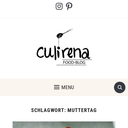
Instagram
Pinterest
MENU
SCHLAGWORT:
MUTTERTAG