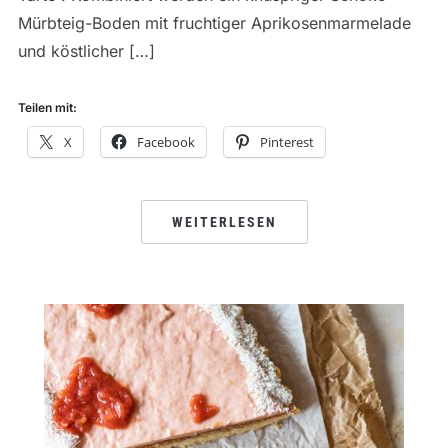
Mürbteig-Boden mit fruchtiger Aprikosenmarmelade
und köstlicher […]
Teilen mit:
X
Facebook
Pinterest
WEITERLESEN