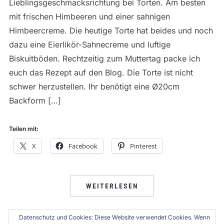
Lieblingsgeschmacksrichtung bei Torten. Am besten
mit frischen Himbeeren und einer sahnigen
Himbeercreme. Die heutige Torte hat beides und noch
dazu eine Eierlikör-Sahnecreme und luftige
Biskuitböden. Rechtzeitig zum Muttertag packe ich
euch das Rezept auf den Blog. Die Torte ist nicht
schwer herzustellen. Ihr benötigt eine Ø20cm
Backform […]
Teilen mit:
X
Facebook
Pinterest
WEITERLESEN
Datenschutz und Cookies: Diese Website verwendet Cookies. Wenn