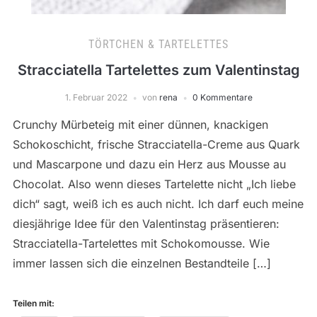
TÖRTCHEN & TARTELETTES
Stracciatella Tartelettes zum Valentinstag
1. Februar 2022
von
rena
0 Kommentare
Crunchy Mürbeteig mit einer dünnen, knackigen
Schokoschicht, frische Stracciatella-Creme aus Quark
und Mascarpone und dazu ein Herz aus Mousse au
Chocolat. Also wenn dieses Tartelette nicht „Ich liebe
dich“ sagt, weiß ich es auch nicht. Ich darf euch meine
diesjährige Idee für den Valentinstag präsentieren:
Stracciatella-Tartelettes mit Schokomousse. Wie
immer lassen sich die einzelnen Bestandteile […]
Teilen mit: