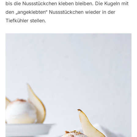
bis die Nussstückchen kleben bleiben. Die Kugeln mit
den „angeklebten“ Nussstückchen wieder in der
Tiefkühler stellen.