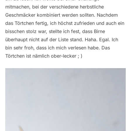
mitmachen, bei der verschiedene herbstliche
Geschmäcker kombiniert werden sollten. Nachdem
das Törtchen fertig, ich höchst zufrieden und auch ein
bisschen stolz war, stellte ich fest, dass Birne
überhaupt nicht auf der Liste stand. Haha. Egal. Ich
bin sehr froh, dass ich mich verlesen habe. Das
Törtchen ist nämlich ober-lecker ; )