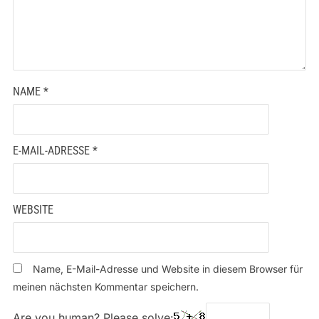
NAME
*
E-MAIL-ADRESSE
*
WEBSITE
Name, E-Mail-Adresse und Website in diesem Browser für
meinen nächsten Kommentar speichern.
Are you human? Please solve: