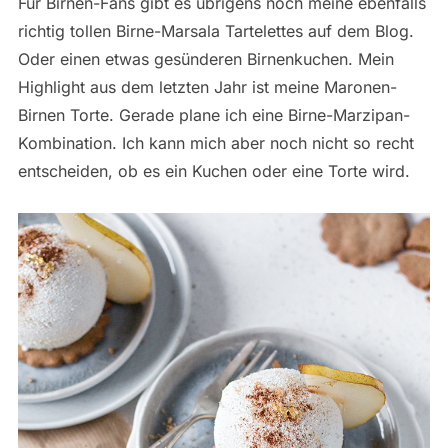
Für Birnen-Fans gibt es übrigens noch meine ebenfalls
richtig tollen Birne-Marsala Tartelettes auf dem Blog.
Oder einen etwas gesünderen Birnenkuchen. Mein
Highlight aus dem letzten Jahr ist meine Maronen-
Birnen Torte. Gerade plane ich eine Birne-Marzipan-
Kombination. Ich kann mich aber noch nicht so recht
entscheiden, ob es ein Kuchen oder eine Torte wird.