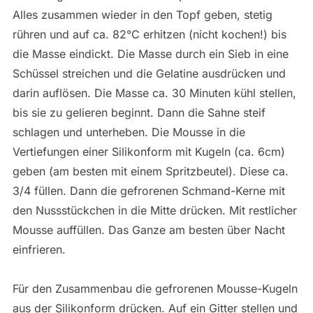
Alles zusammen wieder in den Topf geben, stetig
rühren und auf ca. 82°C erhitzen (nicht kochen!) bis
die Masse eindickt. Die Masse durch ein Sieb in eine
Schüssel streichen und die Gelatine ausdrücken und
darin auflösen. Die Masse ca. 30 Minuten kühl stellen,
bis sie zu gelieren beginnt. Dann die Sahne steif
schlagen und unterheben. Die Mousse in die
Vertiefungen einer Silikonform mit Kugeln (ca. 6cm)
geben (am besten mit einem Spritzbeutel). Diese ca.
3/4 füllen. Dann die gefrorenen Schmand-Kerne mit
den Nussstückchen in die Mitte drücken. Mit restlicher
Mousse auffüllen. Das Ganze am besten über Nacht
einfrieren.
Für den Zusammenbau die gefrorenen Mousse-Kugeln
aus der Silikonform drücken. Auf ein Gitter stellen und