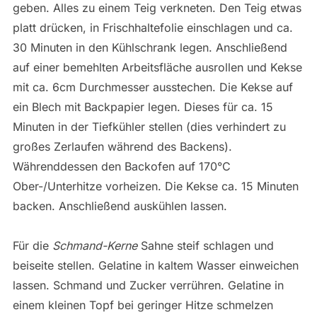
geben. Alles zu einem Teig verkneten. Den Teig etwas
platt drücken, in Frischhaltefolie einschlagen und ca.
30 Minuten in den Kühlschrank legen. Anschließend
auf einer bemehlten Arbeitsfläche ausrollen und Kekse
mit ca. 6cm Durchmesser ausstechen. Die Kekse auf
ein Blech mit Backpapier legen. Dieses für ca. 15
Minuten in der Tiefkühler stellen (dies verhindert zu
großes Zerlaufen während des Backens).
Währenddessen den Backofen auf 170°C
Ober-/Unterhitze vorheizen. Die Kekse ca. 15 Minuten
backen. Anschließend auskühlen lassen.
Für die
Schmand-Kerne
Sahne steif schlagen und
beiseite stellen. Gelatine in kaltem Wasser einweichen
lassen. Schmand und Zucker verrühren. Gelatine in
einem kleinen Topf bei geringer Hitze schmelzen