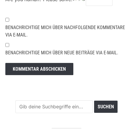
BENACHRICHTIGE MICH ÜBER NACHFOLGENDE KOMMENTARE
VIA E-MAIL.
BENACHRICHTIGE MICH ÜBER NEUE BEITRÄGE VIA E-MAIL.