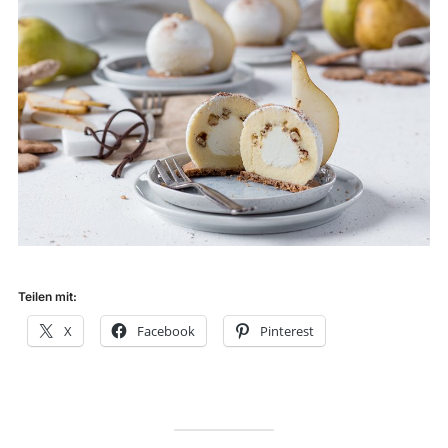
Teilen mit:
X
Facebook
Pinterest