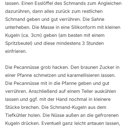
lassen. Einen Esslöffel des Schmands zum Angleichen
dazurühren, dann alles zurück zum restlichen
Schmand geben und gut verrühren. Die Sahne
unterheben. Die Masse in eine Silikonform mit kleinen
Kugeln (ca. 3cm) geben (am besten mit einem
Spritzbeutel) und diese mindestens 3 Stunden
einfrieren.
Die Pecannüsse grob hacken. Den braunen Zucker in
einer Pfanne schmelzen und karamellisieren lassen.
Die Pecannüsse mit in die Pfanne geben und gut
verrühren. Anschließend auf einem Teller auskühlen
lassen und ggf. mit der Hand nochmal in kleinere
Stücke brechen. Die Schmand-Kugeln aus dem
Tiefkühler holen. Die Nüsse außen an die gefrorenen
Kugeln drücken. Eventuell ganz leicht antauen lassen,