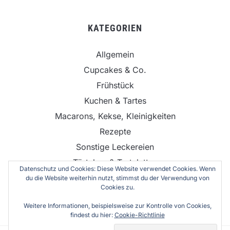
KATEGORIEN
Allgemein
Cupcakes & Co.
Frühstück
Kuchen & Tartes
Macarons, Kekse, Kleinigkeiten
Rezepte
Sonstige Leckereien
Törtchen & Tartelettes
Datenschutz und Cookies: Diese Website verwendet Cookies. Wenn
Torten
du die Website weiterhin nutzt, stimmst du der Verwendung von
Cookies zu.
Weitere Informationen, beispielsweise zur Kontrolle von Cookies,
findest du hier:
Cookie-Richtlinie