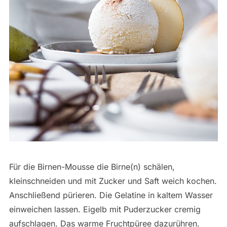
Für die Birnen-Mousse die Birne(n) schälen,
kleinschneiden und mit Zucker und Saft weich kochen.
Anschließend pürieren. Die Gelatine in kaltem Wasser
einweichen lassen. Eigelb mit Puderzucker cremig
aufschlagen. Das warme Fruchtpüree dazurühren.