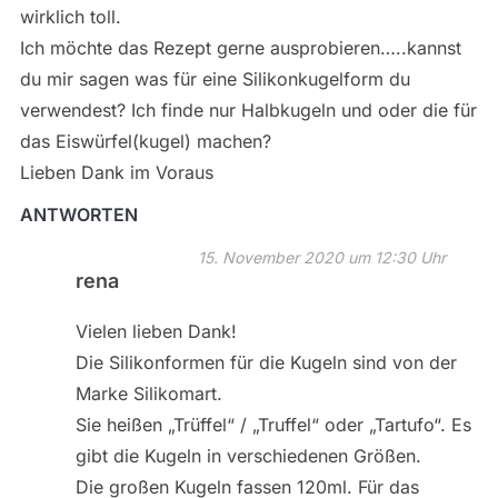
wirklich toll.
Ich möchte das Rezept gerne ausprobieren…..kannst
du mir sagen was für eine Silikonkugelform du
verwendest? Ich finde nur Halbkugeln und oder die für
das Eiswürfel(kugel) machen?
Lieben Dank im Voraus
ANTWORTEN
15. November 2020 um 12:30 Uhr
rena
Vielen lieben Dank!
Die Silikonformen für die Kugeln sind von der
Marke Silikomart.
Sie heißen „Trüffel“ / „Truffel“ oder „Tartufo“. Es
gibt die Kugeln in verschiedenen Größen.
Die großen Kugeln fassen 120ml. Für das