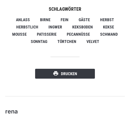
SCHLAGWÖRTER
ANLASS
BIRNE
FEIN
GÄSTE
HERBST
HERBSTLICH
INGWER
KEKSBODEN
KEKSE
MOUSSE
PATISSERIE
PECANNÜSSE
SCHMAND
SONNTAG
TÖRTCHEN
VELVET
DRUCKEN
rena