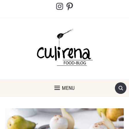
Instagram
Pinterest
MENU