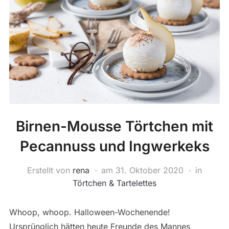
Birnen-Mousse Törtchen mit
Pecannuss und Ingwerkeks
Erstellt von
rena
am
31. Oktober 2020
in
Törtchen & Tartelettes
Whoop, whoop. Halloween-Wochenende!
Ursprünglich hätten heute Freunde des Mannes