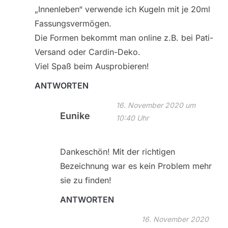
„Innenleben“ verwende ich Kugeln mit je 20ml
Fassungsvermögen.
Die Formen bekommt man online z.B. bei Pati-
Versand oder Cardin-Deko.
Viel Spaß beim Ausprobieren!
ANTWORTEN
16. November 2020 um
Eunike
10:40 Uhr
Dankeschön! Mit der richtigen
Bezeichnung war es kein Problem mehr
sie zu finden!
ANTWORTEN
16. November 2020