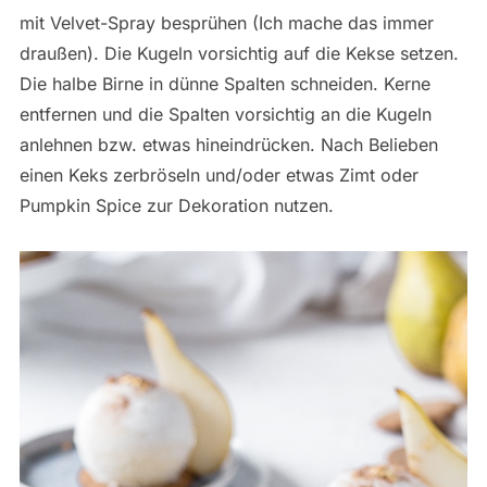
mit Velvet-Spray besprühen (Ich mache das immer
draußen). Die Kugeln vorsichtig auf die Kekse setzen.
Die halbe Birne in dünne Spalten schneiden. Kerne
entfernen und die Spalten vorsichtig an die Kugeln
anlehnen bzw. etwas hineindrücken. Nach Belieben
einen Keks zerbröseln und/oder etwas Zimt oder
Pumpkin Spice zur Dekoration nutzen.