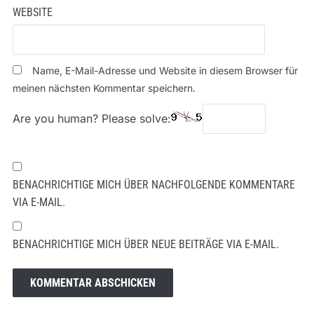
WEBSITE
Name, E-Mail-Adresse und Website in diesem Browser für
meinen nächsten Kommentar speichern.
Are you human? Please solve:
BENACHRICHTIGE MICH ÜBER NACHFOLGENDE KOMMENTARE
VIA E-MAIL.
BENACHRICHTIGE MICH ÜBER NEUE BEITRÄGE VIA E-MAIL.