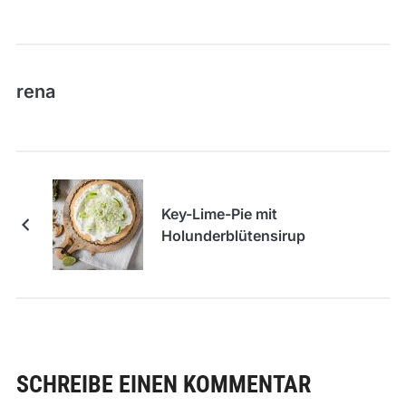
rena
Key-Lime-Pie mit
Holunderblütensirup
SCHREIBE EINEN KOMMENTAR