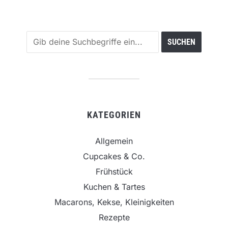
KATEGORIEN
Allgemein
Cupcakes & Co.
Frühstück
Kuchen & Tartes
Macarons, Kekse, Kleinigkeiten
Rezepte