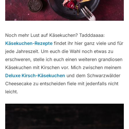
Noch mehr Lust auf Käsekuchen? Tadddaaaa:
Käsekuchen-Rezepte
findet ihr hier ganz viele und für
jede Jahreszeit. Um euch die Wahl noch etwas zu
erschweren, stelle ich euch einen weiteren grandiosen
Käsekuchen mit Kirschen vor. Mich zwischen meinem
Deluxe Kirsch-Käsekuchen
und dem Schwarzwälder
Cheesecake zu entscheiden fiele mit jedenfalls nicht
leicht.