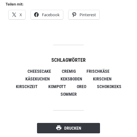
Teilen mit:
X
Facebook
Pinterest
SCHLAGWÖRTER
CHEESECAKE
CREMIG
FRISCHKÄSE
KÄSEKUCHEN
KEKSBODEN
KIRSCHEN
KIRSCHZEIT
KOMPOTT
OREO
SCHOKOKEKS
SOMMER
DRUCKEN