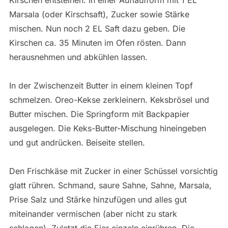
Marsala (oder Kirschsaft), Zucker sowie Stärke
mischen. Nun noch 2 EL Saft dazu geben. Die
Kirschen ca. 35 Minuten im Ofen rösten. Dann
herausnehmen und abkühlen lassen.
In der Zwischenzeit Butter in einem kleinen Topf
schmelzen. Oreo-Kekse zerkleinern. Keksbrösel und
Butter mischen. Die Springform mit Backpapier
ausgelegen. Die Keks-Butter-Mischung hineingeben
und gut andrücken. Beiseite stellen.
Den Frischkäse mit Zucker in einer Schüssel vorsichtig
glatt rühren. Schmand, saure Sahne, Sahne, Marsala,
Prise Salz und Stärke hinzufügen und alles gut
miteinander vermischen (aber nicht zu stark
schlagen). Zuletzt die Eier einzeln einrühren. Die