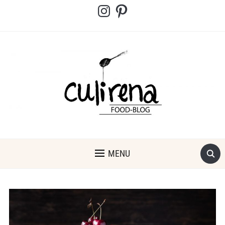
Instagram
Pinterest
MENU