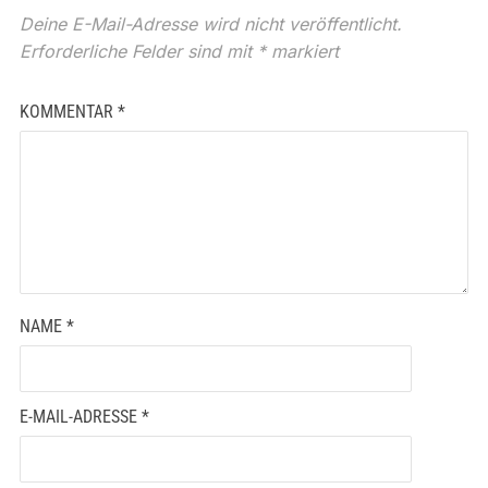
Deine E-Mail-Adresse wird nicht veröffentlicht.
Erforderliche Felder sind mit
*
markiert
KOMMENTAR
*
NAME
*
E-MAIL-ADRESSE
*