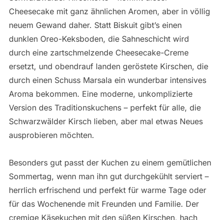
Cheesecake mit ganz ähnlichen Aromen, aber in völlig
neuem Gewand daher. Statt Biskuit gibt’s einen
dunklen Oreo-Keksboden, die Sahneschicht wird
durch eine zartschmelzende Cheesecake-Creme
ersetzt, und obendrauf landen geröstete Kirschen, die
durch einen Schuss Marsala ein wunderbar intensives
Aroma bekommen. Eine moderne, unkomplizierte
Version des Traditionskuchens – perfekt für alle, die
Schwarzwälder Kirsch lieben, aber mal etwas Neues
ausprobieren möchten.
Besonders gut passt der Kuchen zu einem gemütlichen
Sommertag, wenn man ihn gut durchgekühlt serviert –
herrlich erfrischend und perfekt für warme Tage oder
für das Wochenende mit Freunden und Familie. Der
cremige Käsekuchen mit den süßen Kirschen, hach