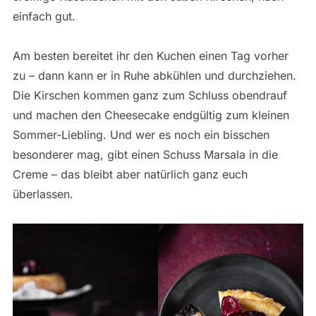
einfach gut.
Am besten bereitet ihr den Kuchen einen Tag vorher
zu – dann kann er in Ruhe abkühlen und durchziehen.
Die Kirschen kommen ganz zum Schluss obendrauf
und machen den Cheesecake endgültig zum kleinen
Sommer-Liebling. Und wer es noch ein bisschen
besonderer mag, gibt einen Schuss Marsala in die
Creme – das bleibt aber natürlich ganz euch
überlassen.