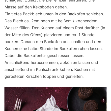
Masse auf den Keksboden geben.
Ein tiefes Backblech unten in den Backofen schieben.
Das Blech ca. 2cm hoch mit heißem / kochendem
Wasser füllen. Den Kuchen auf einem Rost darüber (in
der Mitte des Ofens) platzieren und ca. 1 Stunde
backen. Danach den Backofen ausschalten und den
Kuchen eine halbe Stunde im Backofen ruhen lassen.
Dabei die Backofentür geschlossen lassen.
Anschließend herausnehmen, abkühlen lassen und
anschließend im Kühlschrank kühlen. Kuchen mit
gerösteten Kirschen toppen und genießen.