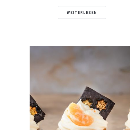
WEITERLESEN