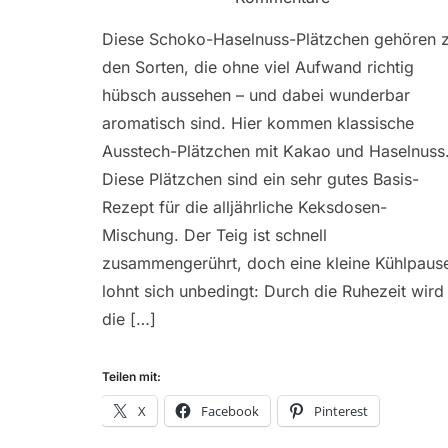
Diese Schoko-Haselnuss-Plätzchen gehören 
den Sorten, die ohne viel Aufwand richtig
hübsch aussehen – und dabei wunderbar
aromatisch sind. Hier kommen klassische
Ausstech-Plätzchen mit Kakao und Haselnuss
Diese Plätzchen sind ein sehr gutes Basis-
Rezept für die alljährliche Keksdosen-
Mischung. Der Teig ist schnell
zusammengerührt, doch eine kleine Kühlpaus
lohnt sich unbedingt: Durch die Ruhezeit wird
die […]
Teilen mit:
X
Facebook
Pinterest