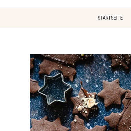
STARTSEITE