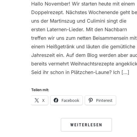
Hallo November! Wir starten heute mit einem
Doppelrezept. Nächstes Wochenende geht be
uns der Martinszug und Culimini singt die
ersten Laternen-Lieder. Mit den Nachbarn
treffen wir uns zum netten Beisammensein mit
einem Heißgetränk und läuten die gemütliche
Jahreszeit ein. Auf dem Blog werden aber au
bereits vermehrt Weihnachtsrezepte angeklick
Seid ihr schon in Plätzchen-Laune? Ich […]
Teilen mit:
X
Facebook
Pinterest
WEITERLESEN