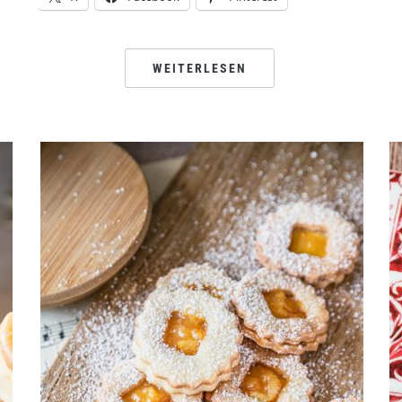
WEITERLESEN