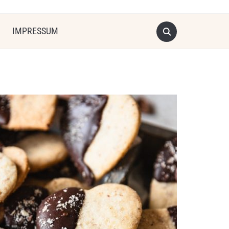
IMPRESSUM