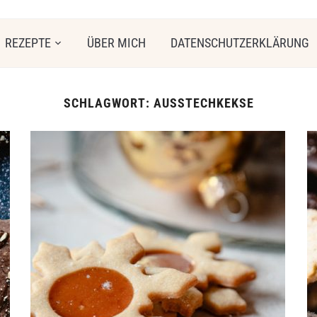
REZEPTE
ÜBER MICH
DATENSCHUTZERKLÄRUNG
SCHLAGWORT:
AUSSTECHKEKSE