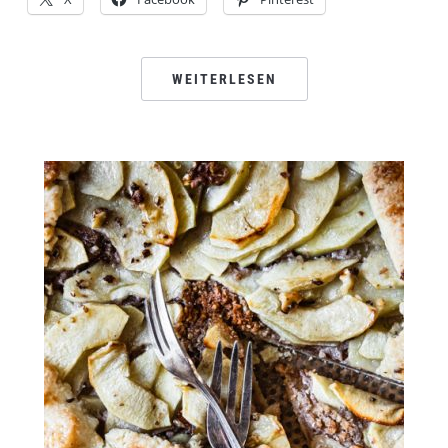
WEITERLESEN