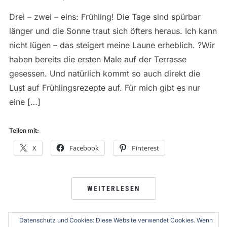
Drei – zwei – eins: Frühling! Die Tage sind spürbar
länger und die Sonne traut sich öfters heraus. Ich kann
nicht lügen – das steigert meine Laune erheblich. ?Wir
haben bereits die ersten Male auf der Terrasse
gesessen. Und natürlich kommt so auch direkt die
Lust auf Frühlingsrezepte auf. Für mich gibt es nur
eine […]
Teilen mit:
X
Facebook
Pinterest
WEITERLESEN
Datenschutz und Cookies: Diese Website verwendet Cookies. Wenn