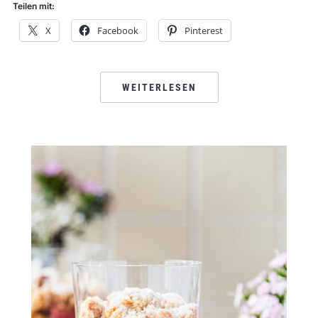
Teilen mit:
X
Facebook
Pinterest
WEITERLESEN