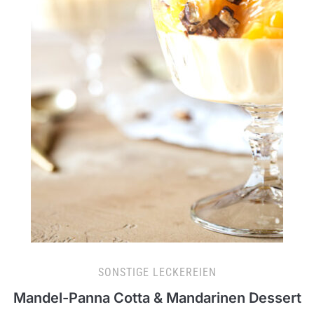
SONSTIGE LECKEREIEN
Mandel-Panna Cotta & Mandarinen Dessert