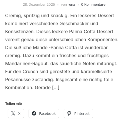
28. Dezember 2025
von
rena
0 Kommentare
Cremig, spritzig und knackig. Ein leckeres Dessert
kombiniert verschiedene Geschmäcker und
Konsistenzen. Dieses leckere Panna Cotta Dessert
vereint genau diese unterschiedlichen Komponenten.
Die süßliche Mandel-Panna Cotta ist wunderbar
cremig. Dazu kommt ein frisches und fruchtiges
Mandarinen-Ragout, das säuerliche Noten mitbringt.
Für den Crunch sind geröstete und karamellisierte
Pekannüsse zuständig. Insgesamt eine richtig tolle
Kombination. Gerade […]
Teilen mit:
X
Facebook
Pinterest