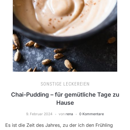
SONSTIGE LECKEREIEN
Chai-Pudding – für gemütliche Tage zu
Hause
9. Februar 2024
von
rena
0 Kommentare
Es ist die Zeit des Jahres, zu der ich den Frühling