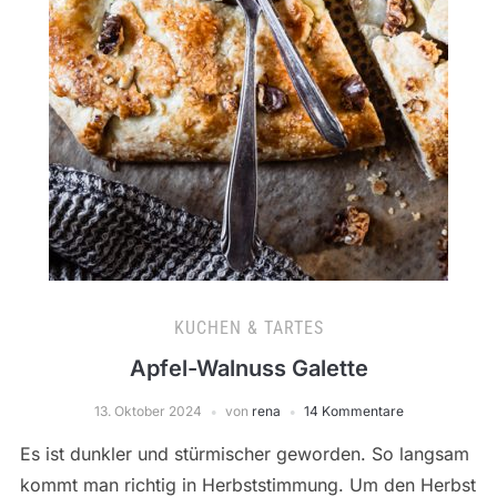
KUCHEN & TARTES
Apfel-Walnuss Galette
13. Oktober 2024
von
rena
14 Kommentare
Es ist dunkler und stürmischer geworden. So langsam
kommt man richtig in Herbststimmung. Um den Herbst