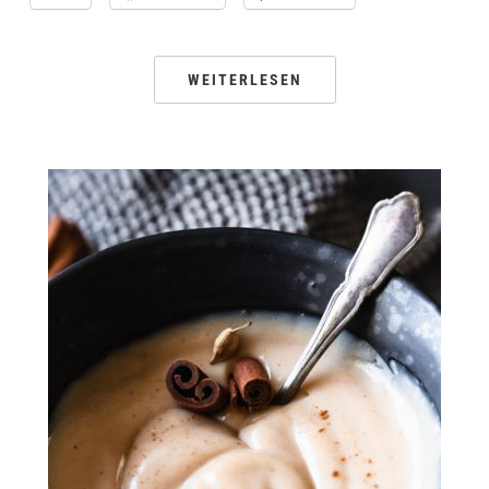
WEITERLESEN