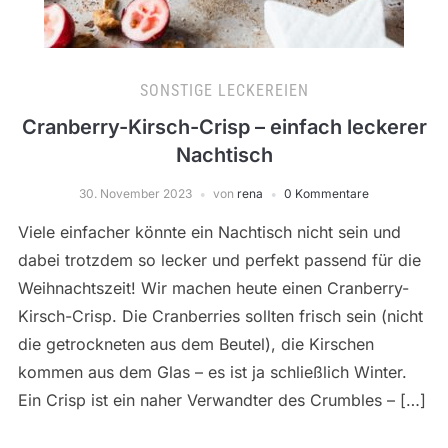
SONSTIGE LECKEREIEN
Cranberry-Kirsch-Crisp – einfach leckerer
Nachtisch
30. November 2023
von
rena
0 Kommentare
Viele einfacher könnte ein Nachtisch nicht sein und
dabei trotzdem so lecker und perfekt passend für die
Weihnachtszeit! Wir machen heute einen Cranberry-
Kirsch-Crisp. Die Cranberries sollten frisch sein (nicht
die getrockneten aus dem Beutel), die Kirschen
kommen aus dem Glas – es ist ja schließlich Winter.
Ein Crisp ist ein naher Verwandter des Crumbles – […]