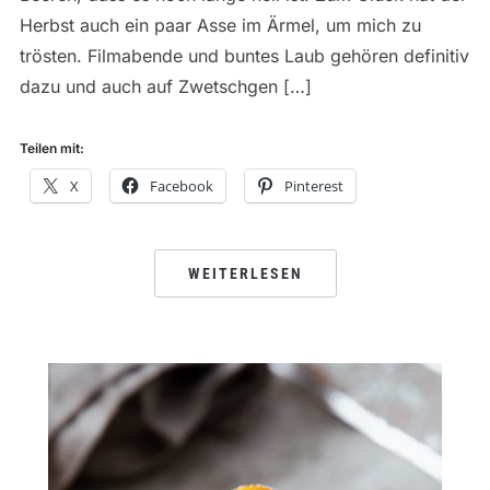
Herbst auch ein paar Asse im Ärmel, um mich zu
trösten. Filmabende und buntes Laub gehören definitiv
dazu und auch auf Zwetschgen […]
Teilen mit:
X
Facebook
Pinterest
WEITERLESEN