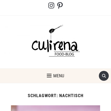
Instagram
Pinterest
MENU
SCHLAGWORT:
NACHTISCH