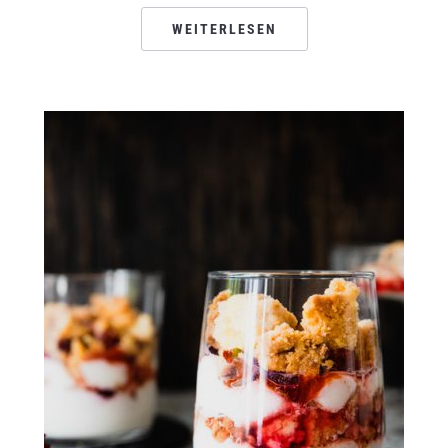
WEITERLESEN