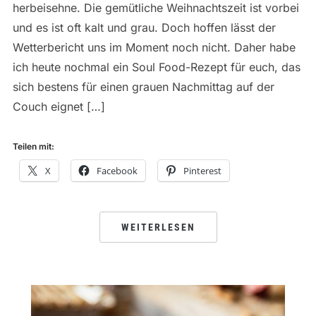
herbeisehne. Die gemütliche Weihnachtszeit ist vorbei
und es ist oft kalt und grau. Doch hoffen lässt der
Wetterbericht uns im Moment noch nicht. Daher habe
ich heute nochmal ein Soul Food-Rezept für euch, das
sich bestens für einen grauen Nachmittag auf der
Couch eignet […]
Teilen mit:
X
Facebook
Pinterest
WEITERLESEN