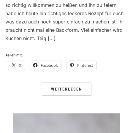
so richtig willkommen zu heißen und ihn zu feiern,
habe ich heute ein richtiges leckeres Rezept für euch,
was dazu auch noch super einfach zu machen ist. Ihr
braucht nicht mal eine Backform. Viel einfacher wird
Kuchen nicht. Teig […]
Teilen mit:
X
Facebook
Pinterest
WEITERLESEN