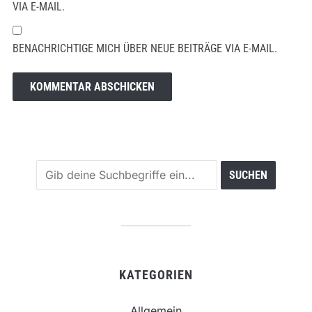
VIA E-MAIL.
BENACHRICHTIGE MICH ÜBER NEUE BEITRÄGE VIA E-MAIL.
KATEGORIEN
Allgemein