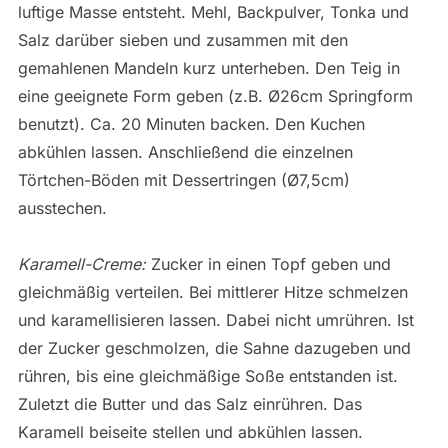
luftige Masse entsteht. Mehl, Backpulver, Tonka und
Salz darüber sieben und zusammen mit den
gemahlenen Mandeln kurz unterheben. Den Teig in
eine geeignete Form geben (z.B. Ø26cm Springform
benutzt). Ca. 20 Minuten backen. Den Kuchen
abkühlen lassen. Anschließend die einzelnen
Törtchen-Böden mit Dessertringen (Ø7,5cm)
ausstechen.
Karamell-Creme:
Zucker in einen Topf geben und
gleichmäßig verteilen. Bei mittlerer Hitze schmelzen
und karamellisieren lassen. Dabei nicht umrühren. Ist
der Zucker geschmolzen, die Sahne dazugeben und
rühren, bis eine gleichmäßige Soße entstanden ist.
Zuletzt die Butter und das Salz einrühren. Das
Karamell beiseite stellen und abkühlen lassen.