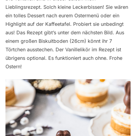
Lieblingsrezept. Solch kleine Leckerbissen! Sie wären
ein tolles Dessert nach eurem Ostermenü oder ein
Highlight auf der Kaffeetafel. Probiert sie unbedingt
aus! Das Rezept gibt’s unter dem nächsten Bild. Aus
einem großen Biskuitboden (26cm) könnt ihr 7
Törtchen ausstechen. Der Vanillelikör im Rezept ist
übrigens optional. Es funktioniert auch ohne. Frohe
Ostern!