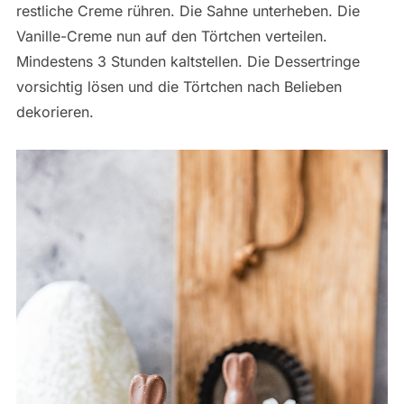
restliche Creme rühren. Die Sahne unterheben. Die
Vanille-Creme nun auf den Törtchen verteilen.
Mindestens 3 Stunden kaltstellen. Die Dessertringe
vorsichtig lösen und die Törtchen nach Belieben
dekorieren.