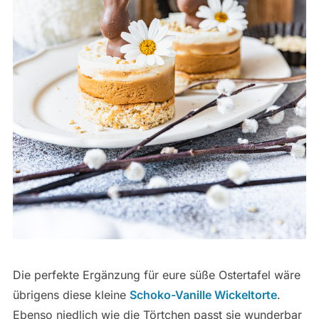
Die perfekte Ergänzung für eure süße Ostertafel wäre
übrigens diese kleine
Schoko-Vanille Wickeltorte
.
Ebenso niedlich wie die Törtchen passt sie wunderbar