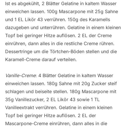
Ist es abgekühlt, 2 Blätter Gelatine in kaltem Wasser
einweichen lassen. 100g Mascarpone mit 25g Sahne
und 1 EL Likör 43 verrühren. 150g des Karamells
dazugeben und unterrühren. Gelatine in einem kleinen
Topf bei geringer Hitze auflösen. 2 EL der Creme
einrühren, dann alles in die restliche Creme rühren.
Dessertringe um die Törtchen-Böden stellen und die
Karamell-Creme darauf verteilen.
Vanille-Creme
: 4 Blätter Gelatine in kaltem Wasser
einweichen lassen. 180g Sahne mit 20g Zucker steif
schlagen und beiseite stellen. 180g Mascarpone mit
35g Vanillezucker, 2 EL Likör 43 sowie 1 TL
Vanilleextrakt verrühren. Gelatine in einem kleinen
Topf bei geringer Hitze auflösen. 2 EL der
Mascarpone-Creme einrühren, dann alles in die