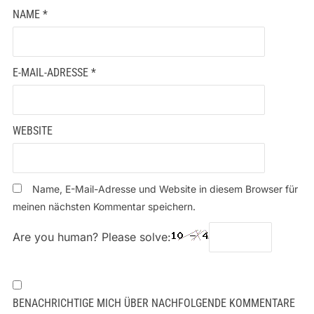
NAME
*
E-MAIL-ADRESSE
*
WEBSITE
Name, E-Mail-Adresse und Website in diesem Browser für
meinen nächsten Kommentar speichern.
Are you human? Please solve:
BENACHRICHTIGE MICH ÜBER NACHFOLGENDE KOMMENTARE