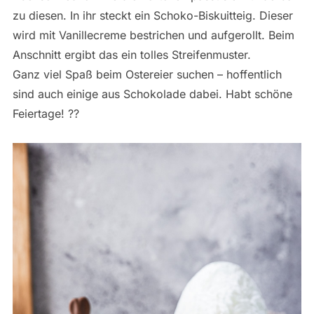
zu diesen. In ihr steckt ein Schoko-Biskuitteig. Dieser
wird mit Vanillecreme bestrichen und aufgerollt. Beim
Anschnitt ergibt das ein tolles Streifenmuster.
Ganz viel Spaß beim Ostereier suchen – hoffentlich
sind auch einige aus Schokolade dabei. Habt schöne
Feiertage! ??