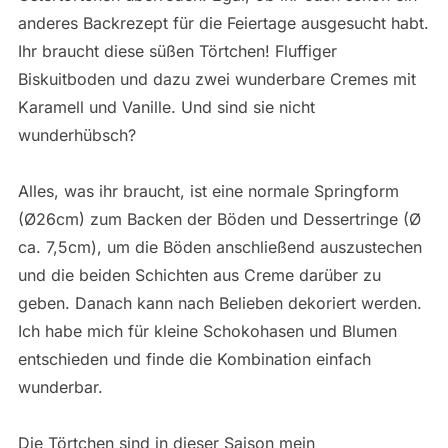
anderes Backrezept für die Feiertage ausgesucht habt.
Ihr braucht diese süßen Törtchen! Fluffiger
Biskuitboden und dazu zwei wunderbare Cremes mit
Karamell und Vanille. Und sind sie nicht
wunderhübsch?
Alles, was ihr braucht, ist eine normale Springform
(Ø26cm) zum Backen der Böden und Dessertringe (Ø
ca. 7,5cm), um die Böden anschließend auszustechen
und die beiden Schichten aus Creme darüber zu
geben. Danach kann nach Belieben dekoriert werden.
Ich habe mich für kleine Schokohasen und Blumen
entschieden und finde die Kombination einfach
wunderbar.
Die Törtchen sind in dieser Saison mein