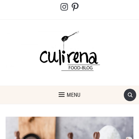
Instagram
Pinterest
MENU