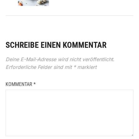
SCHREIBE EINEN KOMMENTAR
Deine E-Mail-Adresse wird nicht veröffentlicht.
Erforderliche Felder sind mit
*
markiert
KOMMENTAR
*