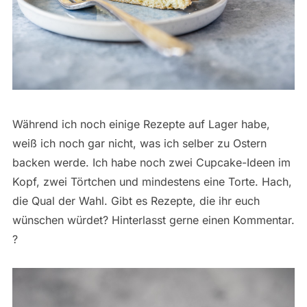
Während ich noch einige Rezepte auf Lager habe,
weiß ich noch gar nicht, was ich selber zu Ostern
backen werde. Ich habe noch zwei Cupcake-Ideen im
Kopf, zwei Törtchen und mindestens eine Torte. Hach,
die Qual der Wahl. Gibt es Rezepte, die ihr euch
wünschen würdet? Hinterlasst gerne einen Kommentar.
?