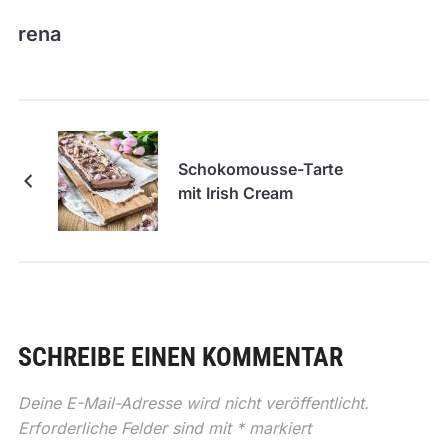
rena
Schokomousse-Tarte
mit Irish Cream
SCHREIBE EINEN KOMMENTAR
Deine E-Mail-Adresse wird nicht veröffentlicht.
Erforderliche Felder sind mit
*
markiert