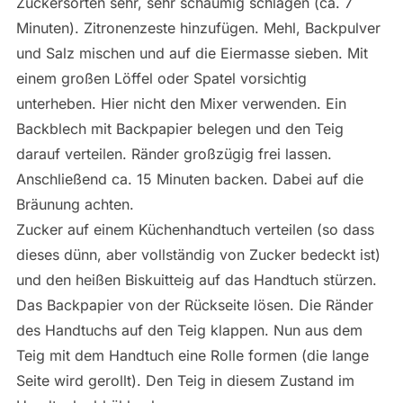
Zuckersorten sehr, sehr schaumig schlagen (ca. 7
Minuten). Zitronenzeste hinzufügen. Mehl, Backpulver
und Salz mischen und auf die Eiermasse sieben. Mit
einem großen Löffel oder Spatel vorsichtig
unterheben. Hier nicht den Mixer verwenden. Ein
Backblech mit Backpapier belegen und den Teig
darauf verteilen. Ränder großzügig frei lassen.
Anschließend ca. 15 Minuten backen. Dabei auf die
Bräunung achten.
Zucker auf einem Küchenhandtuch verteilen (so dass
dieses dünn, aber vollständig von Zucker bedeckt ist)
und den heißen Biskuitteig auf das Handtuch stürzen.
Das Backpapier von der Rückseite lösen. Die Ränder
des Handtuchs auf den Teig klappen. Nun aus dem
Teig mit dem Handtuch eine Rolle formen (die lange
Seite wird gerollt). Den Teig in diesem Zustand im