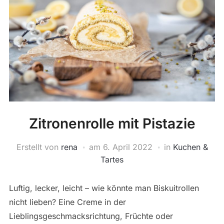
Zitronenrolle mit Pistazie
Erstellt von
rena
am
6. April 2022
in
Kuchen &
Tartes
Luftig, lecker, leicht – wie könnte man Biskuitrollen
nicht lieben? Eine Creme in der
Lieblingsgeschmacksrichtung, Früchte oder