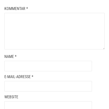
KOMMENTAR
*
NAME
*
E-MAIL-ADRESSE
*
WEBSITE