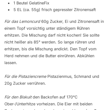
1 Beutel GelatineFix
5 EL (ca. 55g) frisch gepresster Zitronensaft
Für das Lemoncurd
60g Zucker, Ei und Zitronensaft in
einem Topf vorsichtig unter ständigem Rühren
erhitzen. Die Mischung darf nicht kochen! Sie sollte
nicht heißer als 85° werden. So lange rühren und
erhitzen, bis die Mischung andickt. Den Topf vom
Herd nehmen und die Butter einrühren. Abkühlen
lassen.
Für die Pistaziencreme
Pistazienmus, Schmand und
20g Zucker verrühren.
Für den Biskuit
den Backofen auf 170°C
Ober-/Unterhitze vorheizen. Die Eier mit beiden