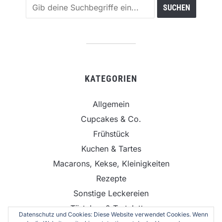
KATEGORIEN
Allgemein
Cupcakes & Co.
Frühstück
Kuchen & Tartes
Macarons, Kekse, Kleinigkeiten
Rezepte
Sonstige Leckereien
Törtchen & Tartelettes
Datenschutz und Cookies: Diese Website verwendet Cookies. Wenn