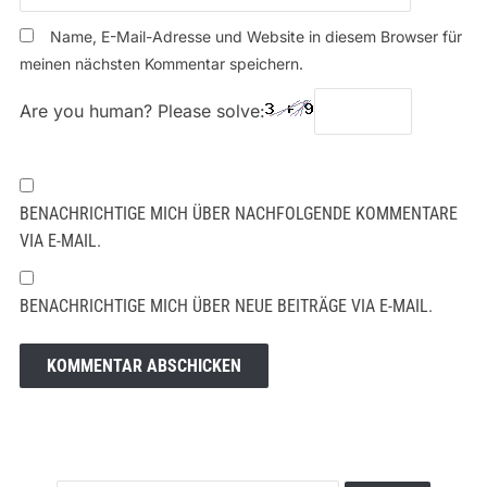
Name, E-Mail-Adresse und Website in diesem Browser für
meinen nächsten Kommentar speichern.
Are you human? Please solve:
BENACHRICHTIGE MICH ÜBER NACHFOLGENDE KOMMENTARE
VIA E-MAIL.
BENACHRICHTIGE MICH ÜBER NEUE BEITRÄGE VIA E-MAIL.