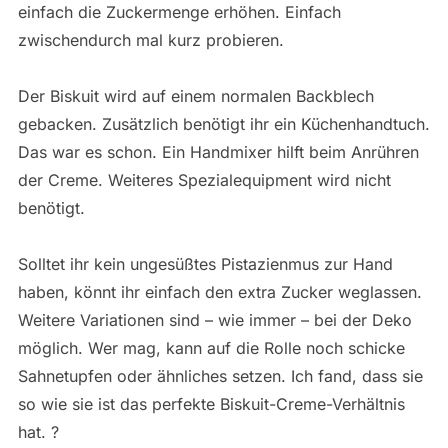
einfach die Zuckermenge erhöhen. Einfach
zwischendurch mal kurz probieren.
Der Biskuit wird auf einem normalen Backblech
gebacken. Zusätzlich benötigt ihr ein Küchenhandtuch.
Das war es schon. Ein Handmixer hilft beim Anrühren
der Creme. Weiteres Spezialequipment wird nicht
benötigt.
Solltet ihr kein ungesüßtes Pistazienmus zur Hand
haben, könnt ihr einfach den extra Zucker weglassen.
Weitere Variationen sind – wie immer – bei der Deko
möglich. Wer mag, kann auf die Rolle noch schicke
Sahnetupfen oder ähnliches setzen. Ich fand, dass sie
so wie sie ist das perfekte Biskuit-Creme-Verhältnis
hat. ?