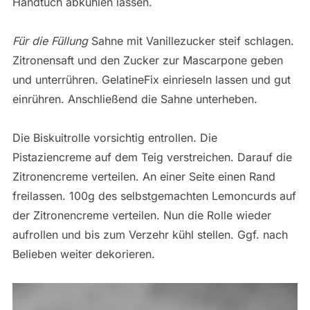
Handtuch abkühlen lassen.
Für die Füllung
Sahne mit Vanillezucker steif schlagen.
Zitronensaft und den Zucker zur Mascarpone geben
und unterrühren. GelatineFix einrieseln lassen und gut
einrühren. Anschließend die Sahne unterheben.
Die Biskuitrolle vorsichtig entrollen. Die
Pistaziencreme auf dem Teig verstreichen. Darauf die
Zitronencreme verteilen. An einer Seite einen Rand
freilassen. 100g des selbstgemachten Lemoncurds auf
der Zitronencreme verteilen. Nun die Rolle wieder
aufrollen und bis zum Verzehr kühl stellen. Ggf. nach
Belieben weiter dekorieren.