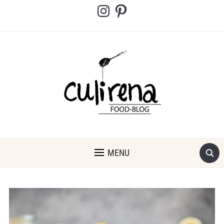
Instagram
Pinterest
MENU