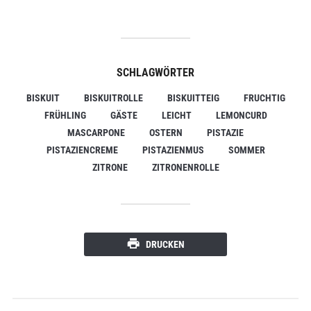
SCHLAGWÖRTER
BISKUIT
BISKUITROLLE
BISKUITTEIG
FRUCHTIG
FRÜHLING
GÄSTE
LEICHT
LEMONCURD
MASCARPONE
OSTERN
PISTAZIE
PISTAZIENCREME
PISTAZIENMUS
SOMMER
ZITRONE
ZITRONENROLLE
DRUCKEN