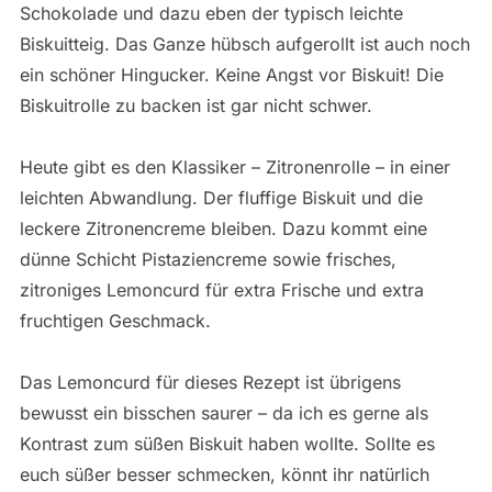
Schokolade und dazu eben der typisch leichte
Biskuitteig. Das Ganze hübsch aufgerollt ist auch noch
ein schöner Hingucker. Keine Angst vor Biskuit! Die
Biskuitrolle zu backen ist gar nicht schwer.
Heute gibt es den Klassiker – Zitronenrolle – in einer
leichten Abwandlung. Der fluffige Biskuit und die
leckere Zitronencreme bleiben. Dazu kommt eine
dünne Schicht Pistaziencreme sowie frisches,
zitroniges Lemoncurd für extra Frische und extra
fruchtigen Geschmack.
Das Lemoncurd für dieses Rezept ist übrigens
bewusst ein bisschen saurer – da ich es gerne als
Kontrast zum süßen Biskuit haben wollte. Sollte es
euch süßer besser schmecken, könnt ihr natürlich